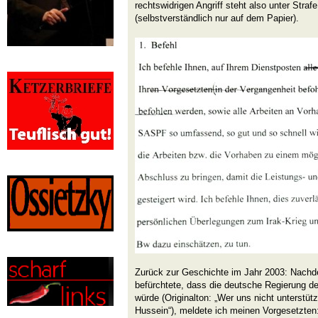
rechtswidrigen Angriff steht also unter Straf
(selbstverständlich nur auf dem Papier).
Zurück zur Geschichte im Jahr 2003: Nachde
befürchtete, dass die deutsche Regierung 
würde (Originalton: „Wer uns nicht unterstüt
Hussein“), meldete ich meinen Vorgesetzten: