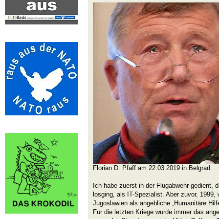
Florian D. Pfaff am 22.03.2019 in Belgrad
Ich habe zuerst in der Flugabwehr gedient, da
losging, als IT-Spezialist. Aber zuvor, 1999
Jugoslawien als angebliche „Humanitäre Hilf
Für die letzten Kriege wurde immer das ange