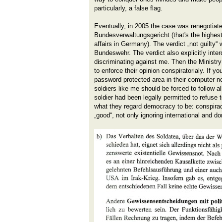
particularly, a false flag.
Eventually, in 2005 the case was renegotiate
Bundesverwaltungsgericht (that's the highest 
affairs in Germany). The verdict „not guilty“
Bundeswehr. The verdict also explicitly inte
discriminating against me. Then the Ministry
to enforce their opinion conspiratorialy. If you
password protected area in their computer n
soldiers like me should be forced to follow al
soldier had been legally permitted to refuse 
what they regard democracy to be: conspiracy
„good“, not only ignoring international and d