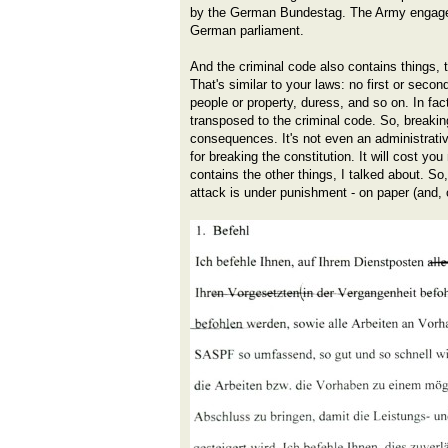
by the German Bundestag. The Army engaged
German parliament.
And the criminal code also contains things, t
That's similar to your laws: no first or secon
people or property, duress, and so on. In fac
transposed to the criminal code. So, breakin
consequences. It's not even an administrative
for breaking the constitution. It will cost yo
contains the other things, I talked about. So,
attack is under punishment - on paper (and, 