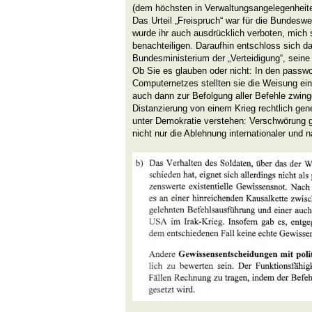
(dem höchsten in Verwaltungsangelegenheiten
Das Urteil „Freispruch“ war für die Bundeswe
wurde ihr auch ausdrücklich verboten, mich 
benachteiligen. Daraufhin entschloss sich d
Bundesministerium der „Verteidigung“, seine 
Ob Sie es glauben oder nicht: In den passwo
Computernetzes stellten sie die Weisung ein
auch dann zur Befolgung aller Befehle zwing
Distanzierung von einem Krieg rechtlich gen
unter Demokratie verstehen: Verschwörung ge
nicht nur die Ablehnung internationaler und 