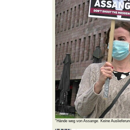
"Hände weg von Assange. Keine Auslieferung