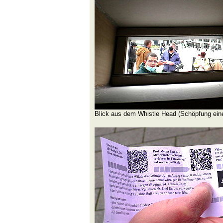
Blick aus dem Whistle Head (Schöpfung eine