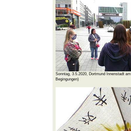
Sonntag, 3.5.2020, Dortmund Innenstadt am
Begingungen)