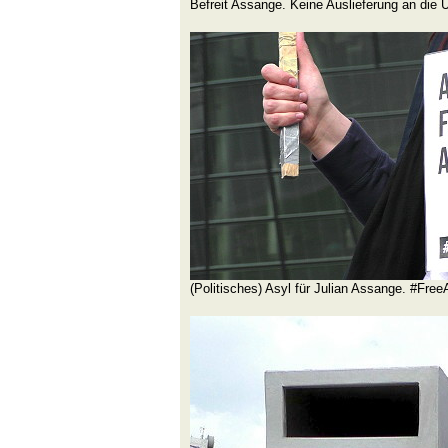
Befreit Assange. Keine Auslieferung an die 
(Politisches) Asyl für Julian Assange. #Fre