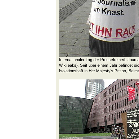
Internationaler Tag der Pressefreiheit: Jour
Wikileaks). Seit über einem Jahr befindet sic
Isolationshaft in Her Majesty's Prison, Bel