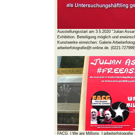
Ausstellungsstart am 3.5.2020 "Julian Assa
Exhibition. Beteiligung möglich und erwünsch
Kunstwerke einreichen: Galerie Arbeiterfotog
arbeiterfotografie@t-online.de. (0221-727999
FACG | We are Millions | arbeiterfotografie 