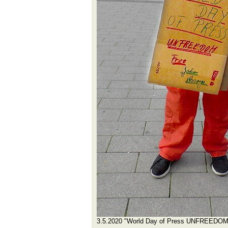
3.5.2020 "World Day of Press UNFREEDOM.