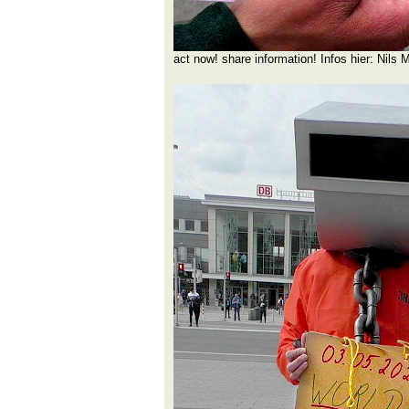
act now! share information! Infos hier: Nils 