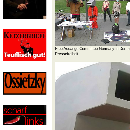
Free Assange Committee Germany in Dortmu
Pressefreiheit