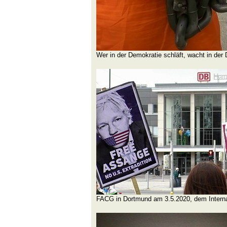
Wer in der Demokratie schläft, wacht in der D
FACG in Dortmund am 3.5.2020, dem Internat