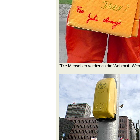
"Die Menschen verdienen die Wahrheit! Wenn