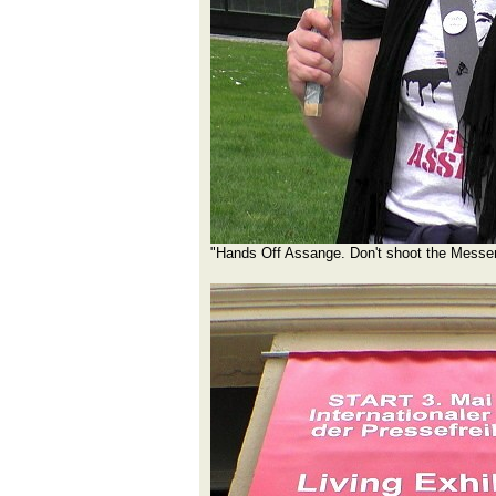
"Hands Off Assange. Don't shoot the Messe