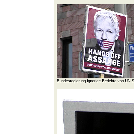
Bundesregierung ignoriert Berichte von UN-So