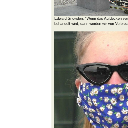
Edward Snowden: "Wenn das Aufdecken von 
behandelt wird, dann werden wir von Verbrech