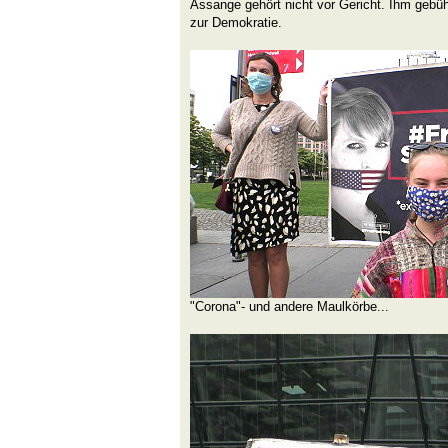
Assange gehört nicht vor Gericht. Ihm gebüh
zur Demokratie.
"Corona"- und andere Maulkörbe...