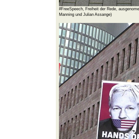
#FreeSpeech, Freiheit der Rede, ausgenome
Manning und Julian Assange)