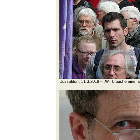
Düsseldorf, 31.3.2018 – „Wir brauche eine ne