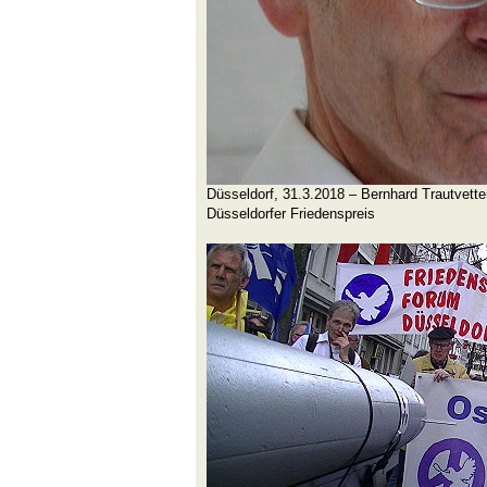
Düsseldorf, 31.3.2018 – Bernhard Trautvett
Düsseldorfer Friedenspreis