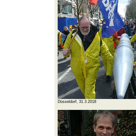
Düsseldorf, 31.3.2018