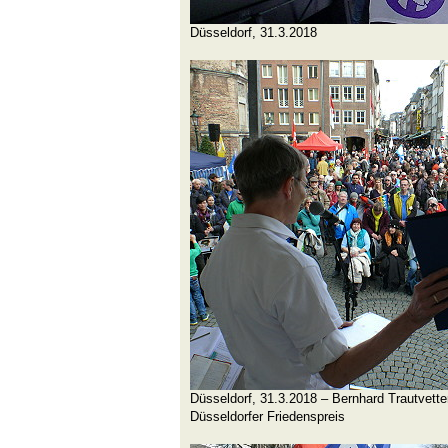
Düsseldorf, 31.3.2018
Düsseldorf, 31.3.2018 – Bernhard Trautvett
Düsseldorfer Friedenspreis