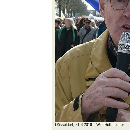
Düsseldorf, 31.3.2018 – Willi Hoffmeister