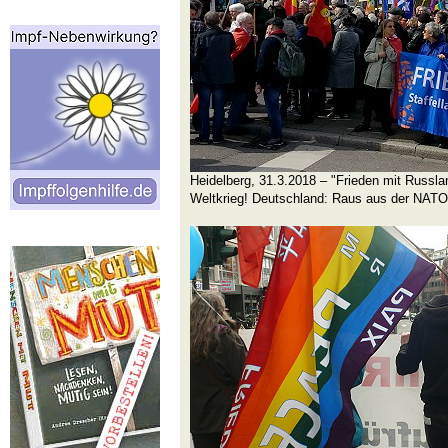
Heidelberg, 31.3.2018 – "Frieden mit Russland
Weltkrieg! Deutschland: Raus aus der NAT