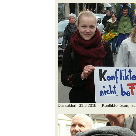
Düsseldorf, 31.3.2018 – „Konflikte lösen, nic