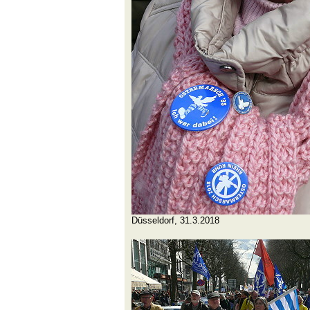
Düsseldorf, 31.3.2018