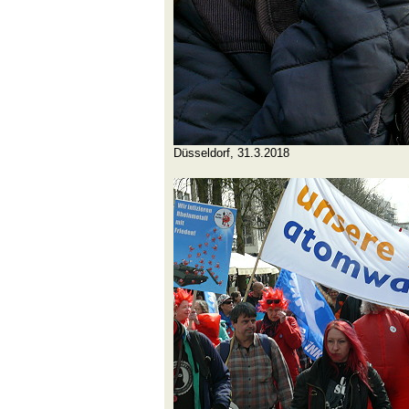
Düsseldorf, 31.3.2018