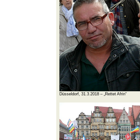
Düsseldorf, 31.3.2018 – „Rettet Afrin“