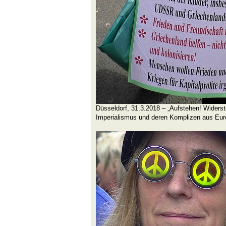
Düsseldorf, 31.3.2018 – „Aufstehen! Wider
Imperialismus und deren Komplizen aus Euro