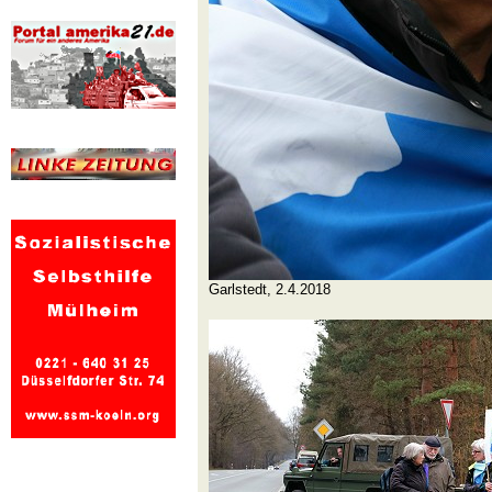
Garlstedt, 2.4.2018