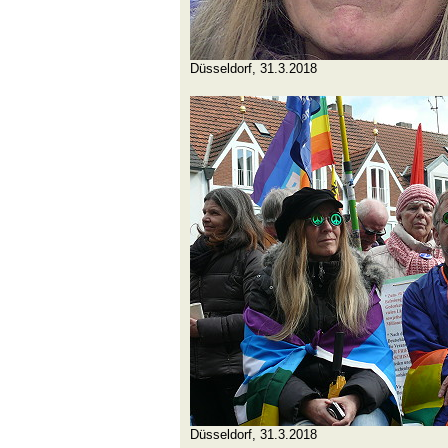
Düsseldorf, 31.3.2018
Düsseldorf, 31.3.2018