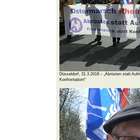
Düsseldorf, 31.3.2018 – „Abrüsten statt Aufrü
Konfrontation!“