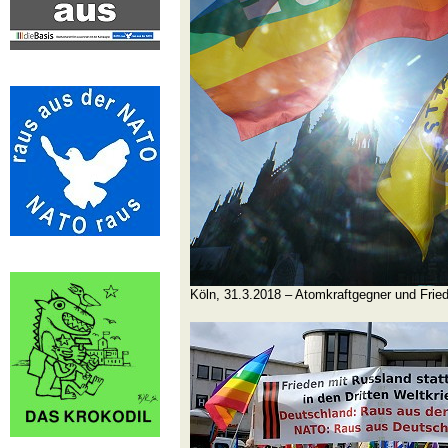
Köln, 31.3.2018 – Atomkraftgegner und Fri