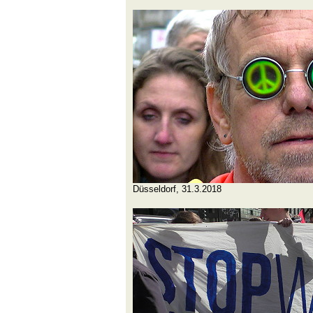
Düsseldorf, 31.3.2018