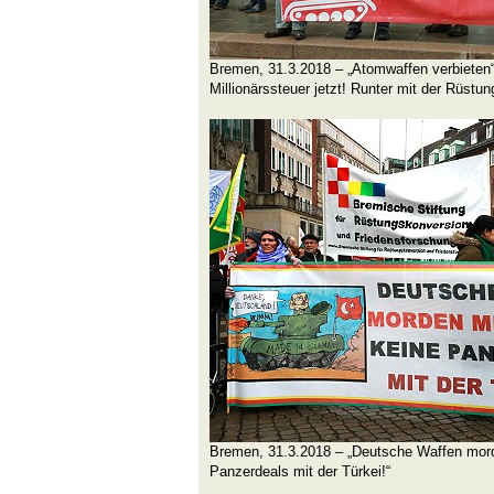
Bremen, 31.3.2018 – „Atomwaffen verbieten“ 
Millionärssteuer jetzt! Runter mit der Rüstun
Bremen, 31.3.2018 – „Deutsche Waffen morde
Panzerdeals mit der Türkei!“