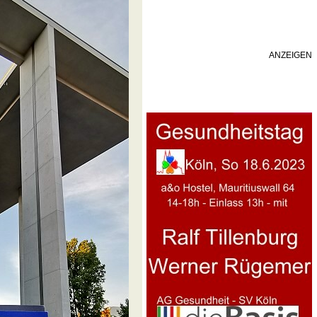
ANZEIGEN