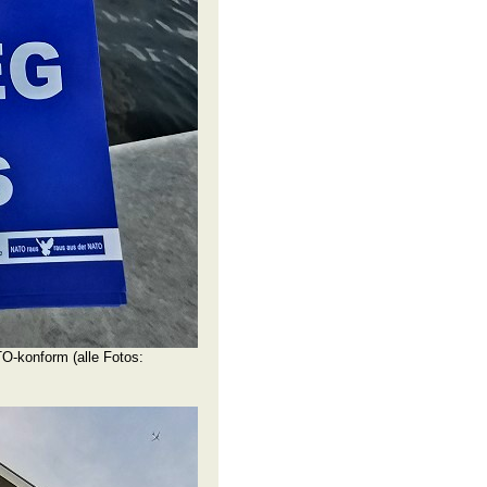
O-konform (alle Fotos: