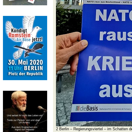
2 Berlin – Regierungsviertel – im Schatten 