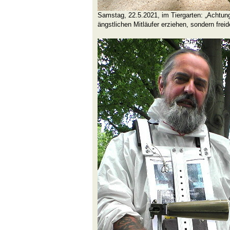
Samstag, 22.5.2021, im Tiergarten: „Achtung
ängstlichen Mitläufer erziehen, sondern frei