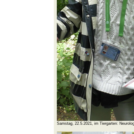
Samstag, 22.5.2021, im Tiergarten: Neurolo