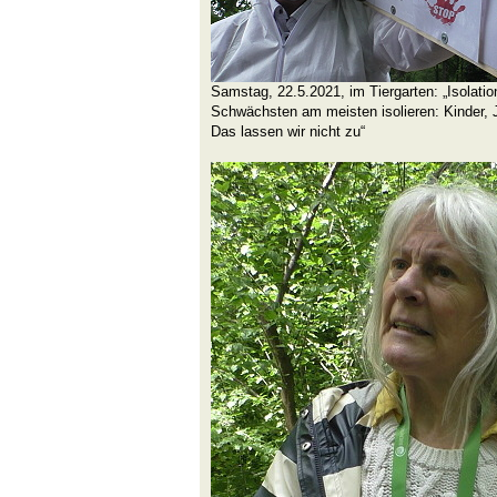
Samstag, 22.5.2021, im Tiergarten: „Isolation
Schwächsten am meisten isolieren: Kinder, 
Das lassen wir nicht zu“