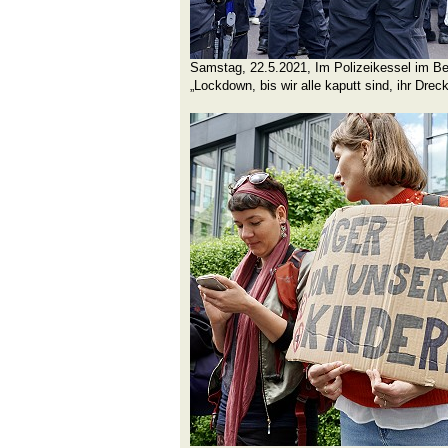
Samstag, 22.5.2021, Im Polizeikessel im Be
„Lockdown, bis wir alle kaputt sind, ihr Dre