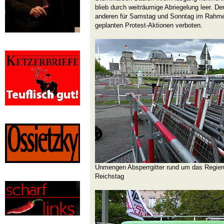
blieb durch weiträumige Abriegelung leer. De
anderen für Samstag und Sonntag im Rahmen 
geplanten Protest-Aktionen verboten.
Unmengen Absperrgitter rund um das Regieru
Reichstag