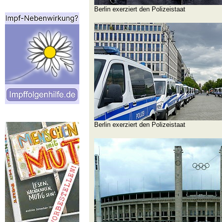
Berlin exerziert den Polizeistaat
Berlin exerziert den Polizeistaat