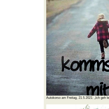
Autokorso am Freitag, 21.5.2021: „Ich geh 