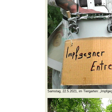
Samstag, 22.5.2021, im Tiergarten: „Impfgeg