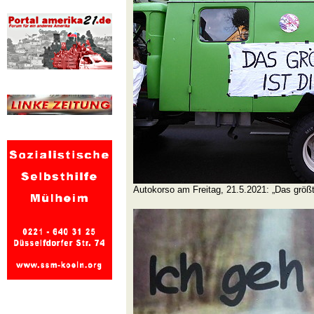
Autokorso am Freitag, 21.5.2021: „Das größte