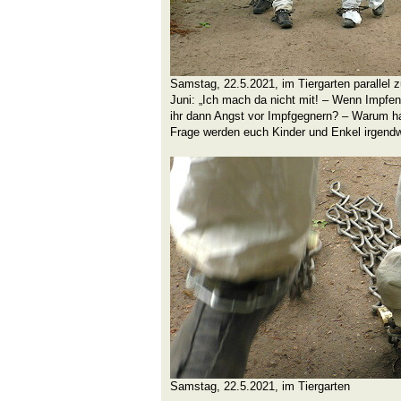
Samstag, 22.5.2021, im Tiergarten parallel z
Juni: „Ich mach da nicht mit! – Wenn Impfe
ihr dann Angst vor Impfgegnern? – Warum ha
Frage werden euch Kinder und Enkel irgendw
Samstag, 22.5.2021, im Tiergarten