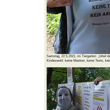
Samstag, 22.5.2021, im Tiergarten: „Urteil 
Kindeswohl: keine Masken, keine Tests, kei