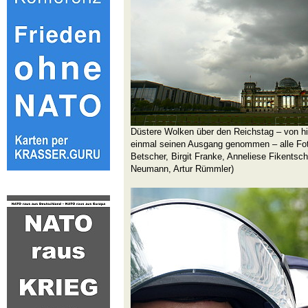
Düstere Wolken über den Reichstag – von hi
einmal seinen Ausgang genommen – alle Foto
Betscher, Birgit Franke, Anneliese Fikentsc
Neumann, Artur Rümmler)