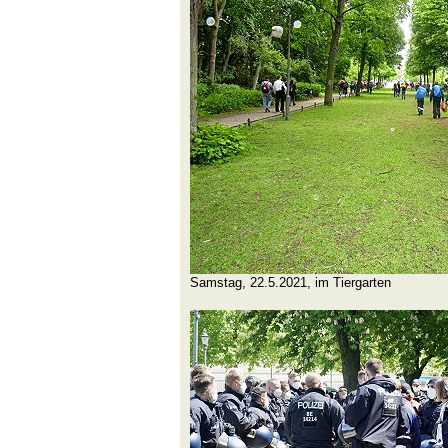
Samstag, 22.5.2021, im Tiergarten