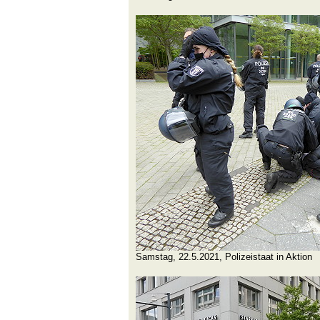
Samstag, 22.5.2021, Polizeistaat in Aktion