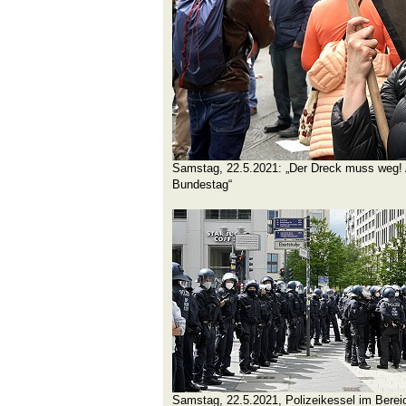
Samstag, 22.5.2021: „Der Dreck muss weg!
Bundestag“
Samstag, 22.5.2021, Polizeikessel im Berei