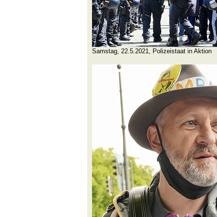
Samstag, 22.5.2021, Polizeistaat in Aktion