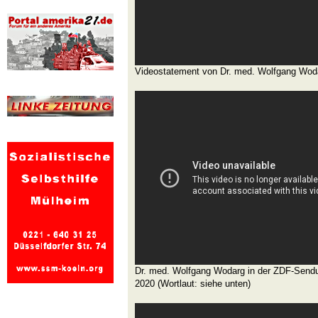
Videostatement von Dr. med. Wolfgang Wod
Dr. med. Wolfgang Wodarg in der ZDF-Sendu
2020 (Wortlaut: siehe unten)