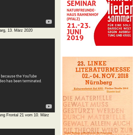
arg, 13. März 2020
ng Frontal 21 vom 10. März