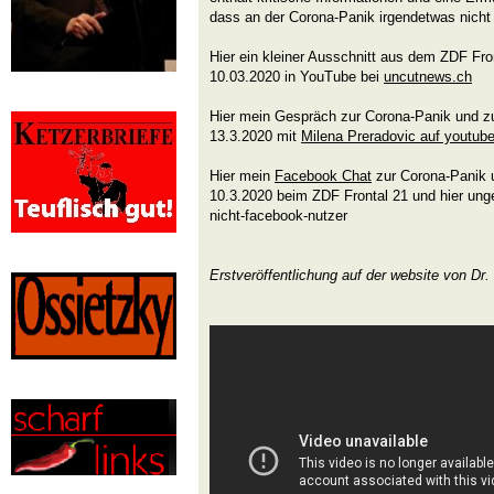
dass an der Corona-Panik irgendetwas nicht
Hier ein kleiner Ausschnitt aus dem ZDF Fr
10.03.2020 in YouTube bei
uncutnews.ch
Hier mein Gespräch zur Corona-Panik und zu
13.3.2020 mit
Milena Preradovic auf youtub
Hier mein
Facebook Chat
zur Corona-Panik 
10.3.2020 beim ZDF Frontal 21 und hier ung
nicht-facebook-nutzer
Erstveröffentlichung auf der website von Dr