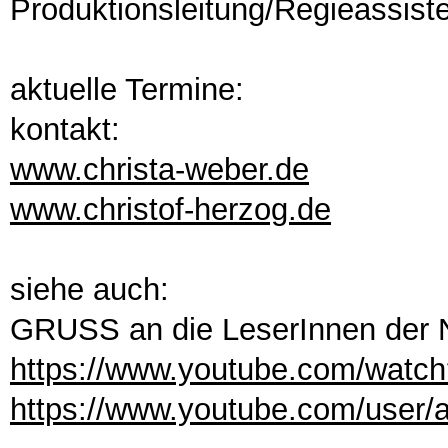
Produktionsleitung/Regieassist
aktuelle Termine:
kontakt:
www.christa-weber.de
www.christof-herzog.de
siehe auch:
GRUSS an die LeserInnen der 
https://www.youtube.com/watch
https://www.youtube.com/user/ar