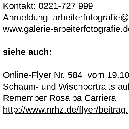
Kontakt: 0221-727 999
Anmeldung: arbeiterfotografie@
www.galerie-arbeiterfotografie.d
siehe auch:
Online-Flyer Nr. 584 vom 19.1
Schaum- und Wischportraits auf
Remember Rosalba Carriera
http://www.nrhz.de/flyer/beitra