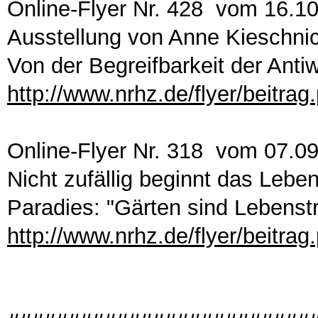
Online-Flyer Nr. 428 vom 16.1
Ausstellung von Anne Kieschnic
Von der Begreifbarkeit der Anti
http://www.nrhz.de/flyer/beitra
Online-Flyer Nr. 318 vom 07.0
Nicht zufällig beginnt das Leb
Paradies: "Gärten sind Lebens
http://www.nrhz.de/flyer/beitra