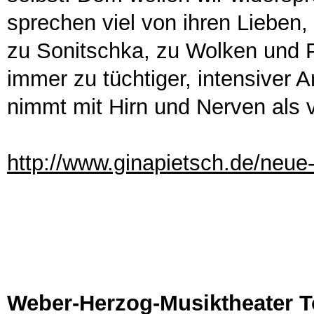
sprechen viel von ihren Lieben,
zu Sonitschka, zu Wolken und 
immer zu tüchtiger, intensiver A
nimmt mit Hirn und Nerven als
http://www.ginapietsch.de/neu
Weber-Herzog-Musiktheater 