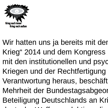
Wir hatten uns ja bereits mit 
Krieg“ 2014 und dem Kongress 
mit den institutionellen und ps
Kriegen und der Rechtfertigung
Verantwortung heraus, beschäfti
Mehrheit der Bundestagsabgeo
Beteiligung Deutschlands an Kr