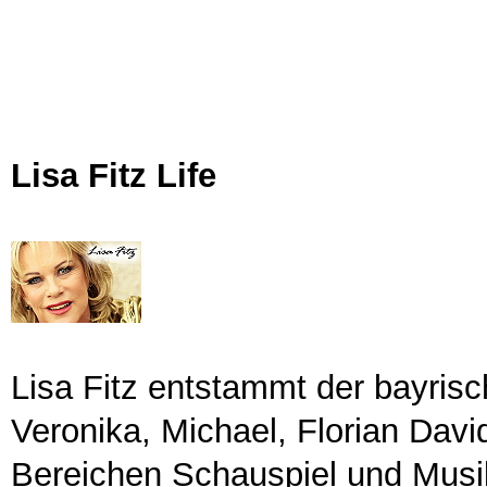
Lisa Fitz Life
Lisa Fitz entstammt der bayrisc
Veronika, Michael, Florian Davi
Bereichen Schauspiel und Mus