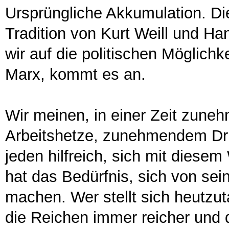
Ursprüngliche Akkumulation. Di
Tradition von Kurt Weill und Han
wir auf die politischen Möglich
Marx, kommt es an.
Wir meinen, in einer Zeit zune
Arbeitshetze, zunehmendem Dru
jeden hilfreich, sich mit diese
hat das Bedürfnis, sich von se
machen. Wer stellt sich heutzu
die Reichen immer reicher und