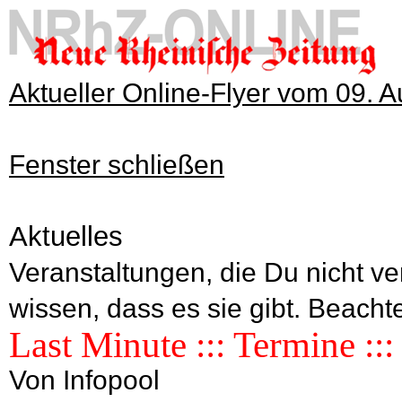
Aktueller Online-Flyer vom 09. 
Fenster schließen
Aktuelles
Veranstaltungen, die Du nicht ve
wissen, dass es sie gibt. Beac
Last Minute ::: Termine ::
Von Infopool