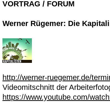
VORTRAG / FORUM
Werner Rügemer: Die Kapitali
http://werner-ruegemer.de/termi
Videomitschnitt der Arbeiterfoto
https://www.youtube.com/watc