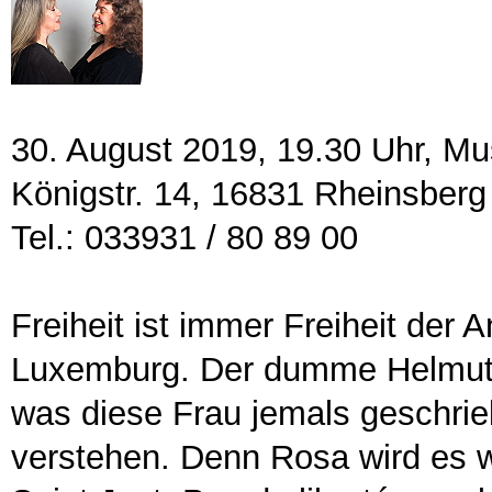
30. August 2019, 19.30 Uhr, Mu
Königstr. 14, 16831 Rheinsberg
Tel.: 033931 / 80 89 00
Freiheit ist immer Freiheit der
Luxemburg. Der dumme Helmut K
was diese Frau jemals geschriebe
verstehen. Denn Rosa wird es w