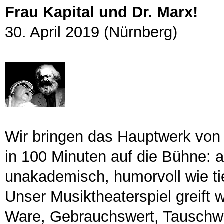
Frau Kapital und Dr. Marx!
30. April 2019 (Nürnberg)
Wir bringen das Hauptwerk von K
in 100 Minuten auf die Bühne: a
unakademisch, humorvoll wie tie
Unser Musiktheaterspiel greift w
Ware, Gebrauchswert, Tauschwer