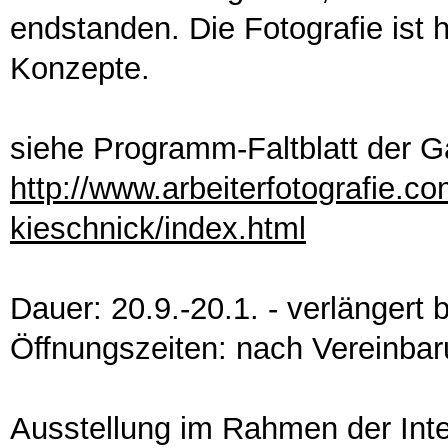
endstanden. Die Fotografie ist 
Konzepte.
siehe Programm-Faltblatt der G
http://www.arbeiterfotografie.c
kieschnick/index.html
Dauer: 20.9.-20.1. - verlängert 
Öffnungszeiten: nach Vereinba
Ausstellung im Rahmen der Int