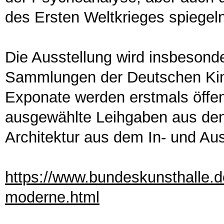
des Ersten Weltkrieges spiegel
Die Ausstellung wird insbesonde
Sammlungen der Deutschen Kin
Exponate werden erstmals öffent
ausgewählte Leihgaben aus den
Architektur aus dem In- und Au
https://www.bundeskunsthalle.d
moderne.html