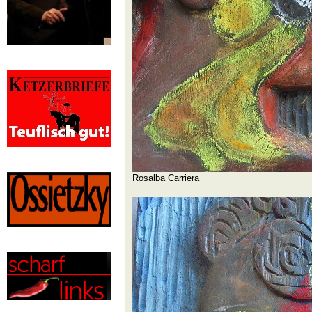
Rosalba Carriera