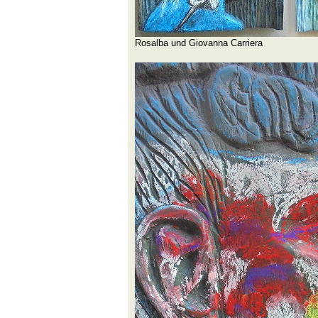
Rosalba und Giovanna Carriera