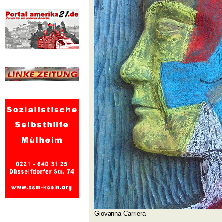
Giovanna Carriera