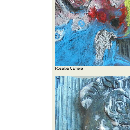
Rosalba Carriera