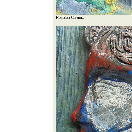
Rosalba Carriera