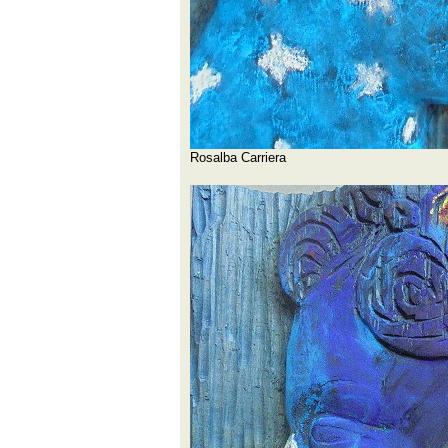
Rosalba Carriera