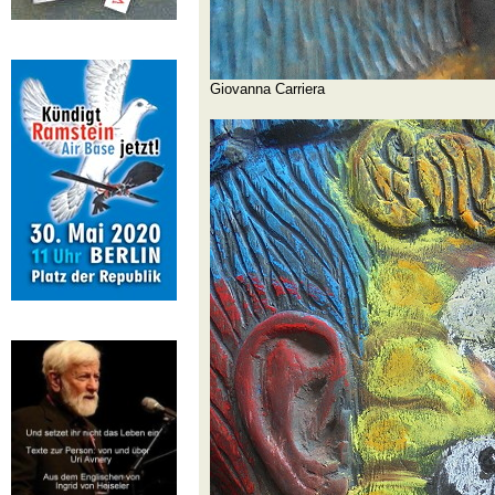
Giovanna Carriera