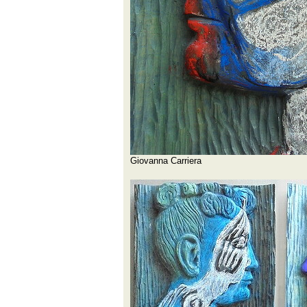
Giovanna Carriera