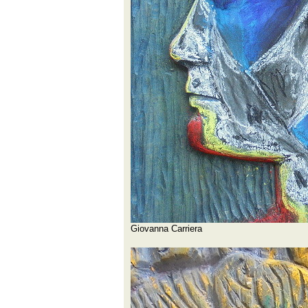
Giovanna Carriera