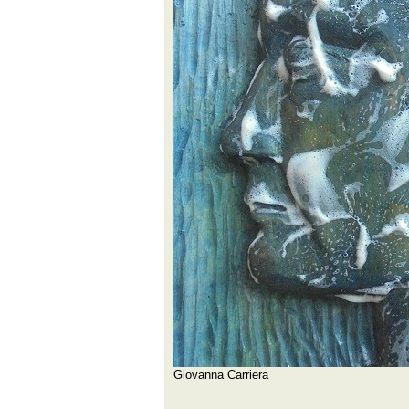
Giovanna Carriera