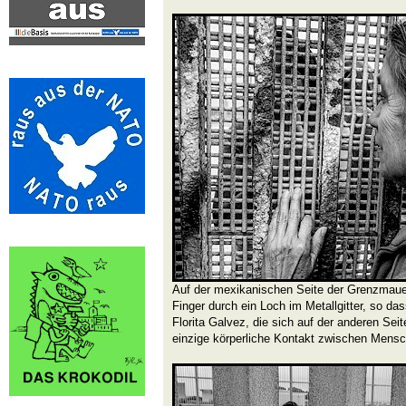
Auf der mexikanischen Seite der Grenzmaue
Finger durch ein Loch im Metallgitter, so das
Florita Galvez, die sich auf der anderen Seit
einzige körperliche Kontakt zwischen Mensc