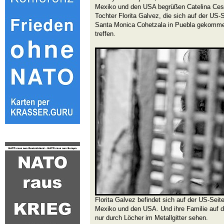
Mexiko und den USA begrüßen Catelina Cesp
Tochter Florita Galvez, die sich auf der US-S
Santa Monica Cohetzala in Puebla gekomme
treffen.
Florita Galvez befindet sich auf der US-Sei
Mexiko und den USA. Und ihre Familie auf d
nur durch Löcher im Metallgitter sehen.