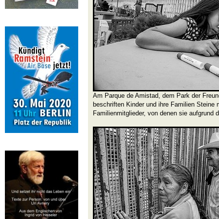
Am Parque de Amistad, dem Park der Freund
beschriften Kinder und ihre Familien Steine
Familienmitglieder, von denen sie aufgrund d