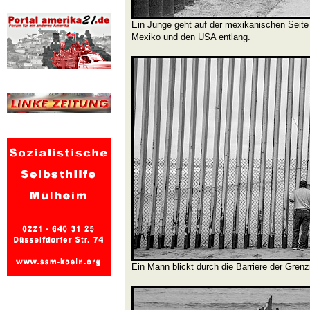
Ein Junge geht auf der mexikanischen Seit
Mexiko und den USA entlang.
Ein Mann blickt durch die Barriere der Gre