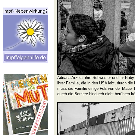
Adriana Arzola, ihre Schwester und ihr Baby
ihrer Familie, die in den USA lebt, durch die
muss die Familie einige Fuß von der Mauer D
durch die Barriere hindurch nicht berühren k