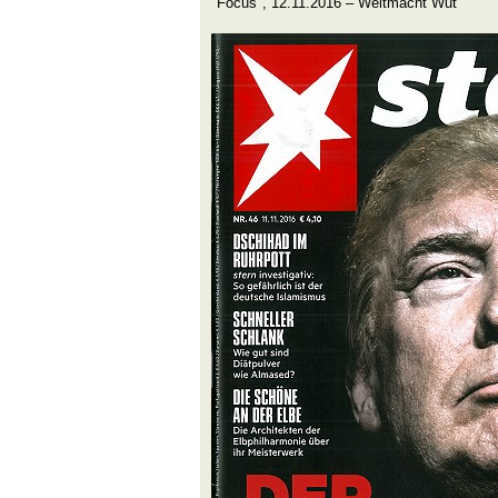
"Focus", 12.11.2016 – Weltmacht Wut