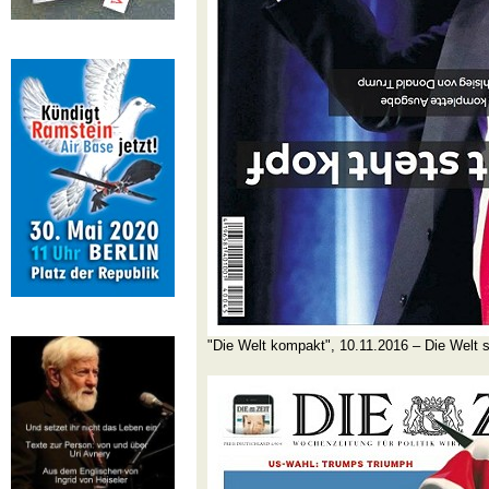
"Die Welt kompakt", 10.11.2016 – Die Welt s