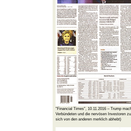
"Financial Times", 10.11.2016 – Trump mach
Verbündeten und die nervösen Investoren zu 
sich von den anderen merklich abhebt)