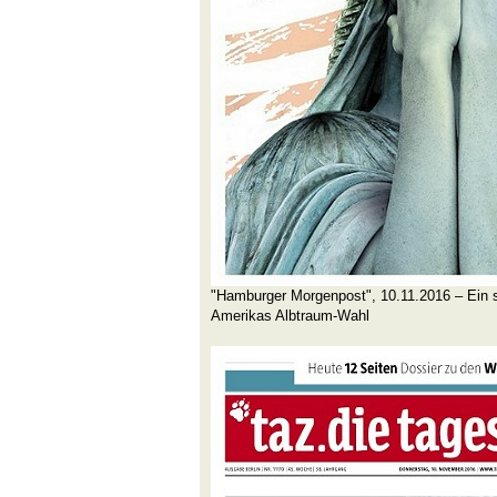
"Hamburger Morgenpost", 10.11.2016 – Ein s
Amerikas Albtraum-Wahl