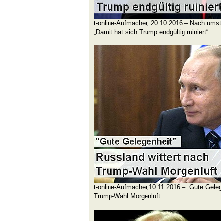
t-online-Aufmacher, 20.10.2016 – Nach umst
„Damit hat sich Trump endgültig ruiniert“
t-online-Aufmacher,10.11.2016 – „Gute Geleg
Trump-Wahl Morgenluft