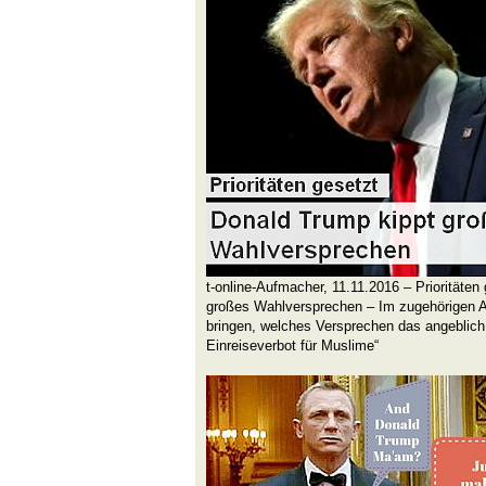
t-online-Aufmacher, 11.11.2016 – Prioritäten
großes Wahlversprechen – Im zugehörigen Art
bringen, welches Versprechen das angeblich i
Einreiseverbot für Muslime“