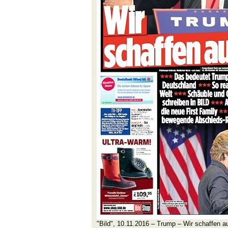
"Bild", 10.11.2016 – Trump – Wir schaffen a