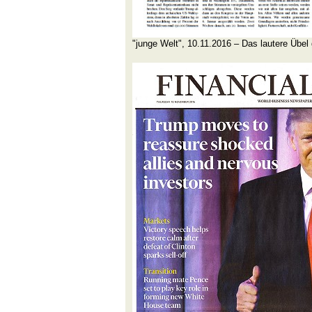
"junge Welt", 10.11.2016 – Das lautere Übel