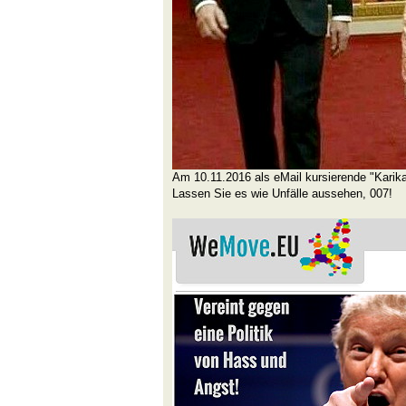
Am 10.11.2016 als eMail kursierende "Karik
Lassen Sie es wie Unfälle aussehen, 007!