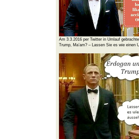
Am 3.3.2016 per Twitter in Umlauf gebrachte
Trump, Ma’am? – Lassen Sie es wie einen U