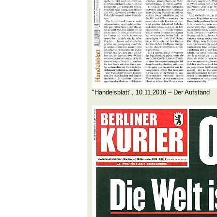
"Handelsblatt", 10.11.2016 – Der Aufstand