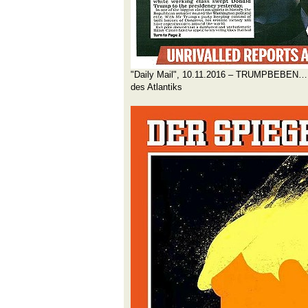
"Daily Mail", 10.11.2016 – TRUMPBEBEN… 
des Atlantiks