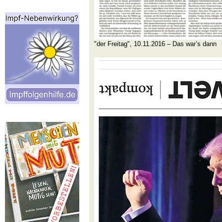
"der Freitag", 10.11.2016 – Das war’s dann