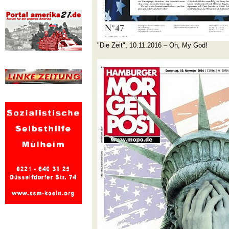
"Die Zeit", 10.11.2016 – Oh, My God!