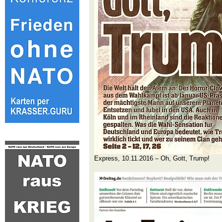
Express, 10.11.2016 – Oh, Gott, Trump!