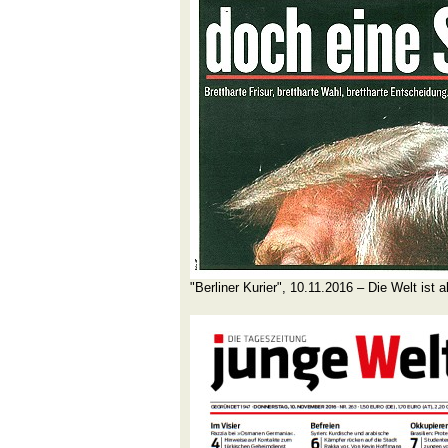
"Berliner Kurier", 10.11.2016 – Die Welt ist 