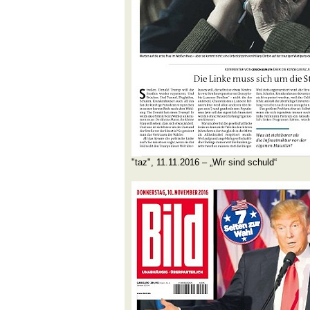
"taz", 11.11.2016 – „Wir sind schuld“