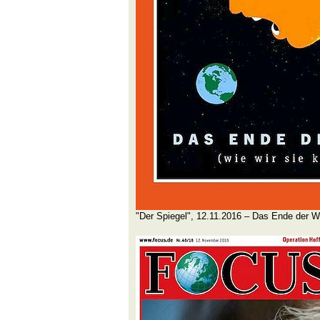
"Der Spiegel", 12.11.2016 – Das Ende der W