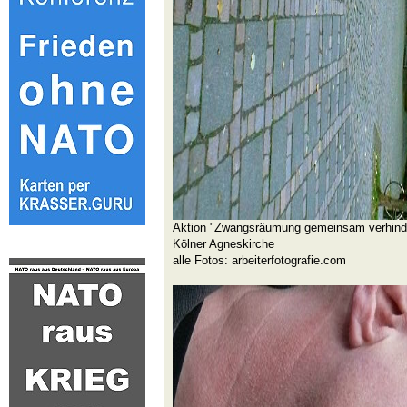
Aktion "Zwangsräumung gemeinsam verhinde
Kölner Agneskirche
alle Fotos: arbeiterfotografie.com