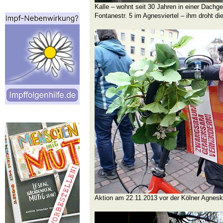
Kalle – wohnt seit 30 Jahren in einer Dach
Fontanestr. 5 im Agnesviertel – ihm droht 
Aktion am 22.11.2013 vor der Kölner Agnesk