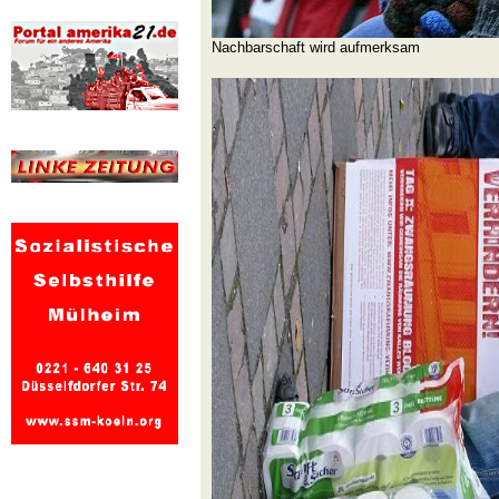
Nachbarschaft wird aufmerksam