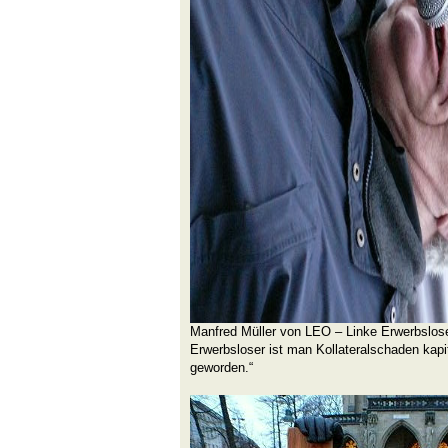
Manfred Müller von LEO – Linke Erwerbslose
Erwerbsloser ist man Kollateralschaden kapi
geworden.“