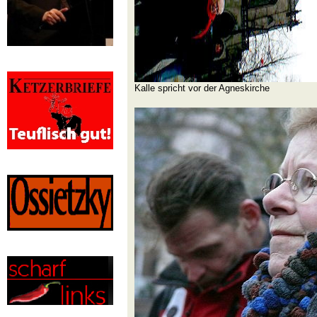
Kalle spricht vor der Agneskirche