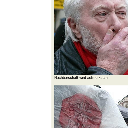
Nachbarschaft wird aufmerksam