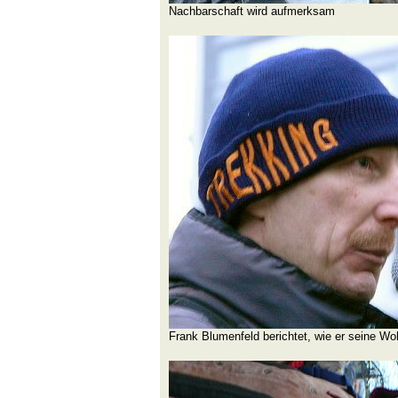
Nachbarschaft wird aufmerksam
Frank Blumenfeld berichtet, wie er seine W