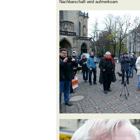
Nachbarschaft wird aufmerksam