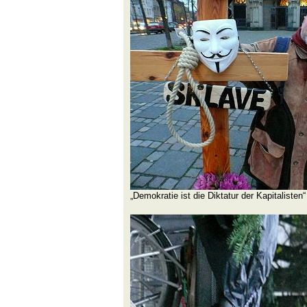
„Demokratie ist die Diktatur der Kapitalisten“