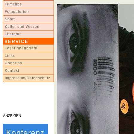
Filmclips
Fotogalerien
Sport
Kultur und Wissen
Literatur
SERVICE
LeserInnenbriefe
Links
Über uns
Kontakt
Impressum/Datenschutz
ANZEIGEN