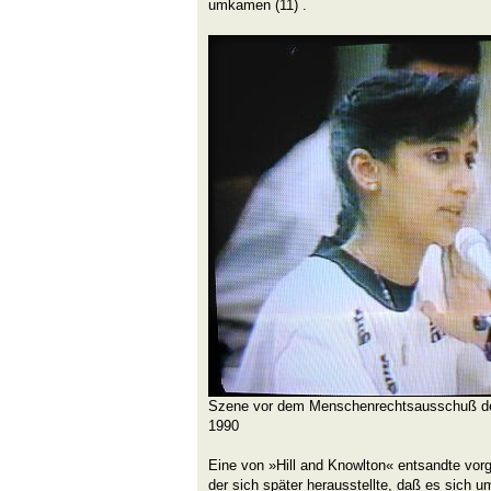
umkamen (11) .
Szene vor dem Menschenrechtsausschuß d
1990
Eine von »Hill and Knowlton« entsandte vor
der sich später herausstellte, daß es sich 