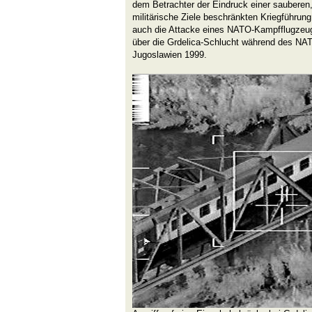
dem Betrachter der Eindruck einer sauberen,
militärische Ziele beschränkten Kriegführung
auch die Attacke eines NATO-Kampfflugzeu
über die Grdelica-Schlucht während des NA
Jugoslawien 1999.