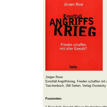
Jürgen Rose
Ernstfall Angriffskrieg. Frieden schaffen mit 
Taschenbuch, 268 Seiten, Verlag Ossietzky
Fussnoten: