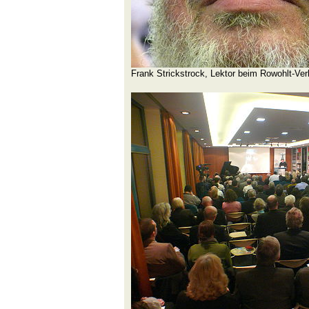
Frank Strickstrock, Lektor beim Rowohlt-Ver