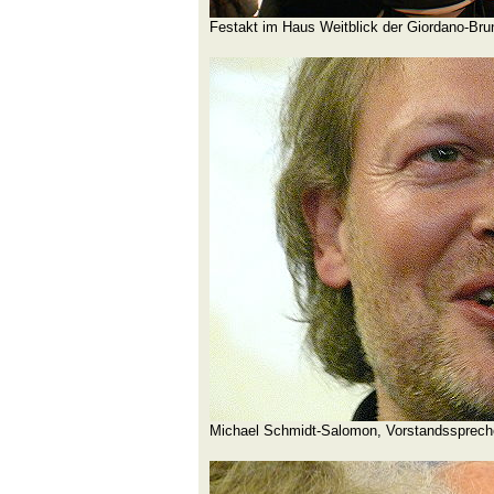
Festakt im Haus Weitblick der Giordano-Bru
Michael Schmidt-Salomon, Vorstandsspreche