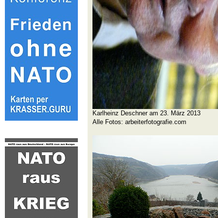
Karlheinz Deschner am 23. März 2013
Alle Fotos: arbeiterfotografie.com