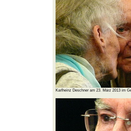
Karlheinz Deschner am 23. März 2013 im G