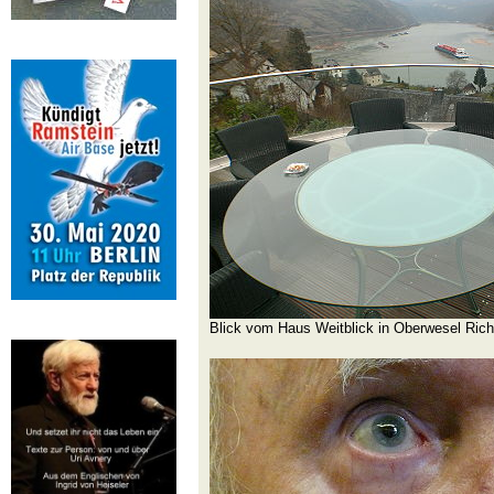
Blick vom Haus Weitblick in Oberwesel Rich