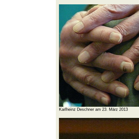
Karlheinz Deschner am 23. März 2013