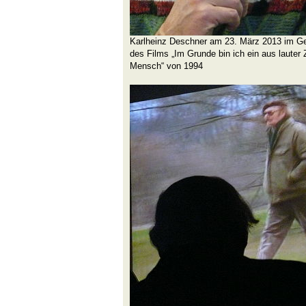
Karlheinz Deschner am 23. März 2013 im Ges
des Films „Im Grunde bin ich ein aus lauter 
Mensch“ von 1994