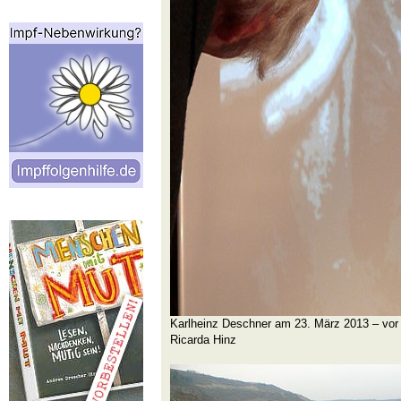
Karlheinz Deschner am 23. März 2013 – vor 
Ricarda Hinz