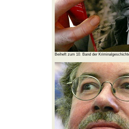
Beiheft zum 10. Band der Kriminalgeschicht