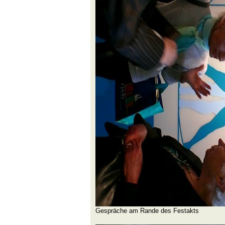
Gespräche am Rande des Festakts