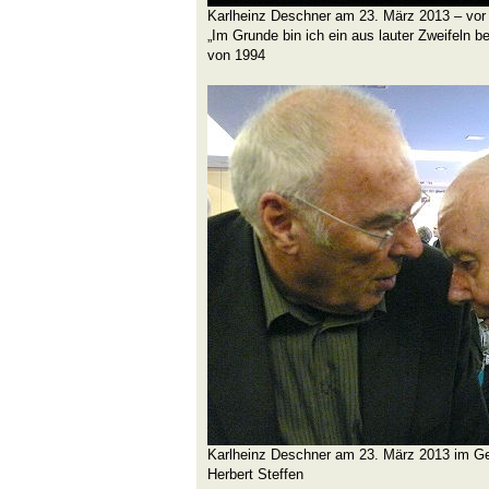
Karlheinz Deschner am 23. März 2013 – vor 
„Im Grunde bin ich ein aus lauter Zweifeln 
von 1994
Karlheinz Deschner am 23. März 2013 im G
Herbert Steffen