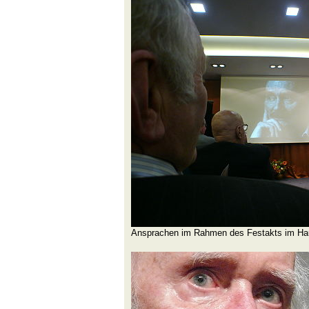
Ansprachen im Rahmen des Festakts im Hau