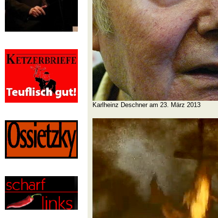
Karlheinz Deschner am 23. März 2013