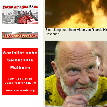
Einstellung aus einem Video von Ricarda Hi
Deschner