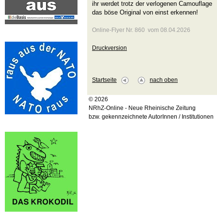
ihr werdet trotz der verlogenen Camouflage
das böse Original von einst erkennen!
Online-Flyer Nr. 860 vom 08.04.2026
Druckversion
Startseite
nach oben
© 2026
NRhZ-Online - Neue Rheinische Zeitung
bzw. gekennzeichnete AutorInnen / Institutionen