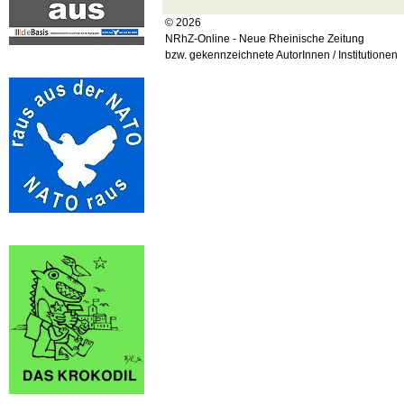
© 2026
NRhZ-Online - Neue Rheinische Zeitung
bzw. gekennzeichnete AutorInnen / Institutionen