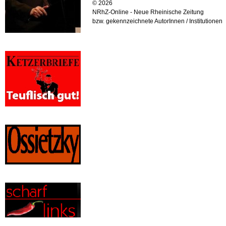
© 2026
NRhZ-Online - Neue Rheinische Zeitung
bzw. gekennzeichnete AutorInnen / Institutionen