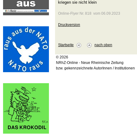
kriegen sie nicht klein
Online-Flyer Nr. 818 vom 06.09.2023
Druckversion
Startseite
nach oben
© 2026
NRhZ-Online - Neue Rheinische Zeitung
bzw. gekennzeichnete AutorInnen / Institutionen