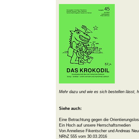
Mehr dazu und wie es sich bestellen lässt, h
Siehe auch:
Eine Betrachtung gegen die Orientierungslos
Ein Hoch auf unsere Herrschaftsmedien
Von Anneliese Fikentscher und Andreas Ne
NRhZ 555 vom 30.03.2016