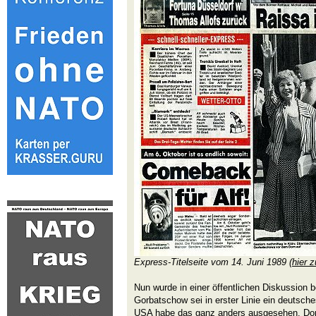
Express-Titelseite vom 14. Juni 1989 (
hier 
Nun wurde in einer öffentlichen Diskussion b
Gorbatschow sei in erster Linie ein deutsc
USA habe das ganz anders ausgesehen. Dort 