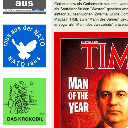
Gorbatschow als Gorbomanie verurteilt word
als Störfaktor für den "Westen" gesehen word
einfach zu beantworten. Zweimal wurde Go
Magazin TIME zum "Mann des Jahres" gekür
er sogar als "Mann des Jahrzehnts" präsenti