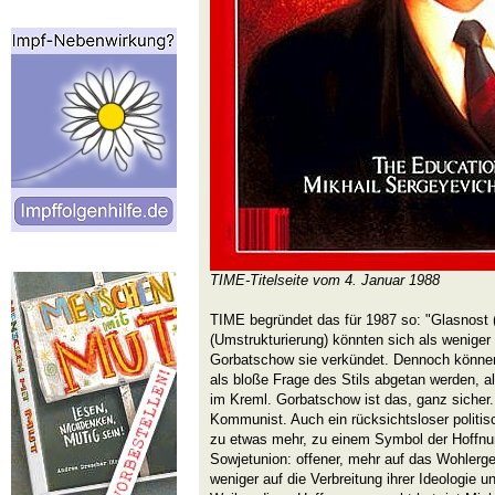
TIME-Titelseite vom 4. Januar 1988
TIME begründet das für 1987 so: "Glasnost (
(Umstrukturierung) könnten sich als weniger
Gorbatschow sie verkündet. Dennoch können
als bloße Frage des Stils abgetan werden, a
im Kreml. Gorbatschow ist das, ganz sicher.
Kommunist. Auch ein rücksichtsloser politis
zu etwas mehr, zu einem Symbol der Hoffnun
Sowjetunion: offener, mehr auf das Wohlerge
weniger auf die Verbreitung ihrer Ideologie 