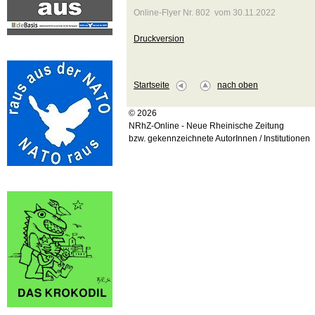
Online-Flyer Nr. 802 vom 30.11.2022
Druckversion
Startseite
nach oben
© 2026
NRhZ-Online - Neue Rheinische Zeitung
bzw. gekennzeichnete AutorInnen / Institutionen