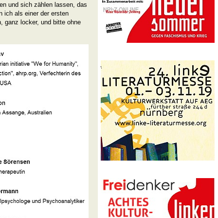
 und sich zählen lassen, das
 ich als einer der ersten
, ganz locker, und bitte ohne