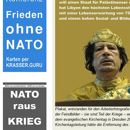
Plakat, entstanden für den Arbeiterfotografi
der Feindbilder – sie sind Teil der Kriege – 
dem evangelischen Kirchentag in Dresden 2011
Kirchentagsleitung hätte die Entfernung des