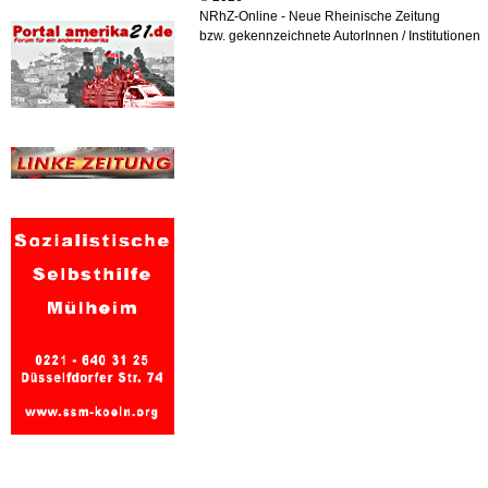
NRhZ-Online - Neue Rheinische Zeitung
bzw. gekennzeichnete AutorInnen / Institutionen