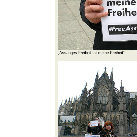
„Assanges Freiheit ist meine Freiheit“