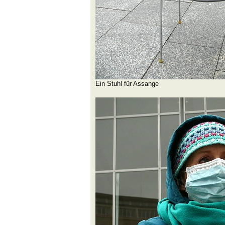
Ein Stuhl für Assange