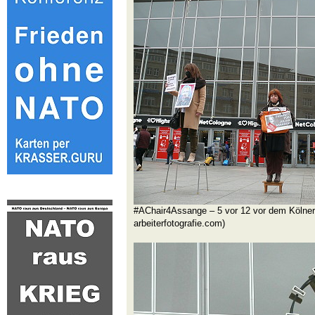
#AChair4Assange – 5 vor 12 vor dem Kölner 
arbeiterfotografie.com)