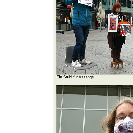
Ein Stuhl für Assange