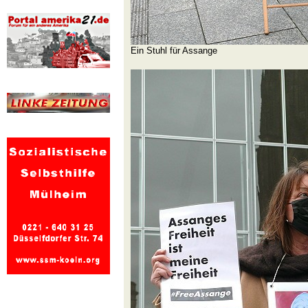
Ein Stuhl für Assange