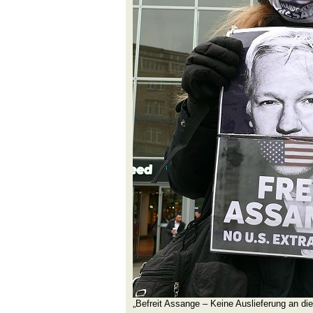
„Befreit Assange – Keine Auslieferung an di