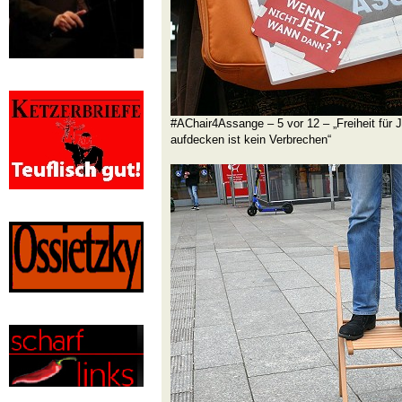
#AChair4Assange – 5 vor 12 – „Freiheit für 
aufdecken ist kein Verbrechen“