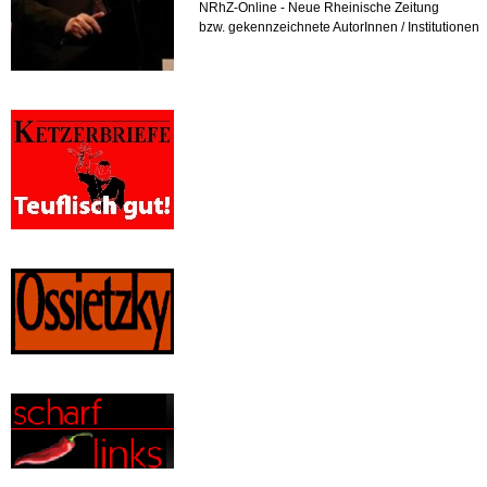
NRhZ-Online - Neue Rheinische Zeitung
bzw. gekennzeichnete AutorInnen / Institutionen