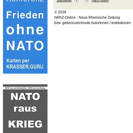
Startseite
nach oben
© 2026
NRhZ-Online - Neue Rheinische Zeitung
bzw. gekennzeichnete AutorInnen / Institutionen