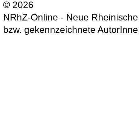
© 2026
NRhZ-Online - Neue Rheinische
bzw. gekennzeichnete AutorInnen 