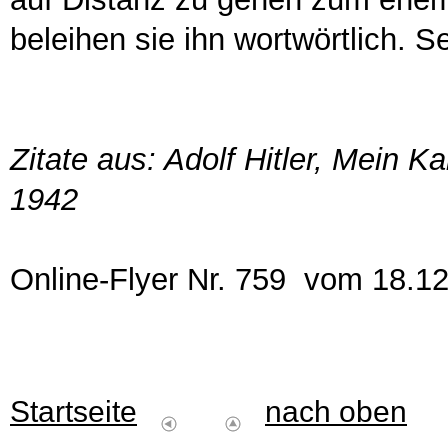
beleihen sie ihn wortwörtlich. S
Zitate aus: Adolf Hitler, Mein 
1942
Online-Flyer Nr. 759 vom 18.1
Startseite
nach oben