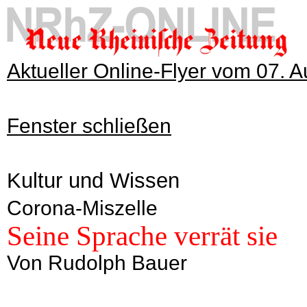
Aktueller Online-Flyer vom 07. 
Fenster schließen
Kultur und Wissen
Corona-Miszelle
Seine Sprache verrät sie
Von Rudolph Bauer