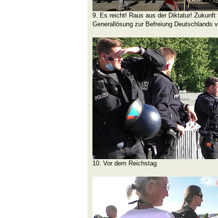
9. Es reicht! Raus aus der Diktatur! Zukunft
Generallösung zur Befreiung Deutschlands v
10. Vor dem Reichstag