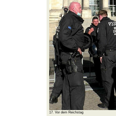
17. Vor dem Reichstag