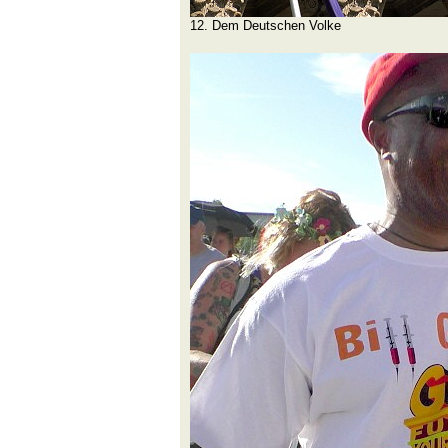
12. Dem Deutschen Volke