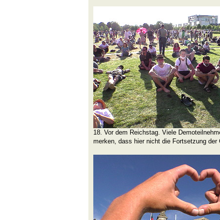
18. Vor dem Reichstag. Viele Demoteilnehmer
merken, dass hier nicht die Fortsetzung der