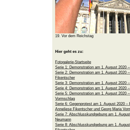
19. Vor dem Reichstag
Hier geht es zu:
Fotogalerie-Startseite
Serie 1: Demonstration am 1. August 2020
Serie 2: Demonstration am 1. August 2020 –
Fikentscher
Serie 3: Demonstration am 1. August 2020 
Serie 4: Demonstration am 1. August 2020 –
Serie 5: Demonstration am 1. August 2020 
Vormschlag
Serie 6: Gegenprotest am 1. August 2020 –
Anneliese Fikentscher und Georg Maria Vor
Serie 7: Abschlusskundgebung am 1. Augus
Neumann
Serie 8: Abschlusskundgebung am 1. August
Fikentscher