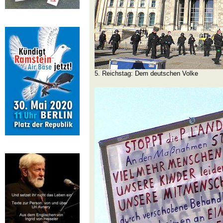
5. Reichstag: Dem deutschen Volke