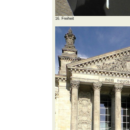
16. Freiheit