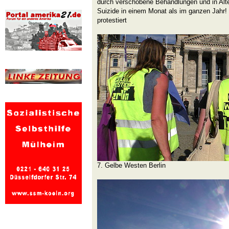
durch verschobene Behandlungen und in Alt
Suizide in einem Monat als im ganzen Jahr!
protestiert
7. Gelbe Westen Berlin