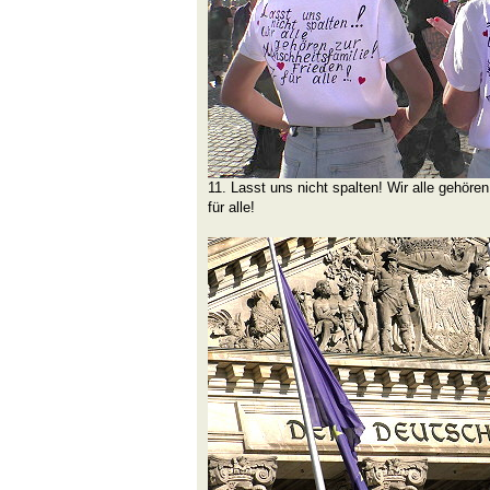
11. Lasst uns nicht spalten! Wir alle gehöre
für alle!