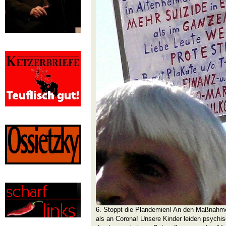
6. Stoppt die Plandemien! An den Maßnahm
als an Corona! Unsere Kinder leiden psych