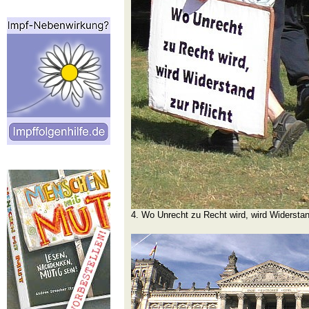
4. Wo Unrecht zu Recht wird, wird Widerstan