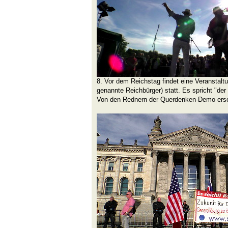
8. Vor dem Reichstag findet eine Veranstalt
genannte Reichbürger) statt. Es spricht "der 
Von den Rednern der Querdenken-Demo ersc