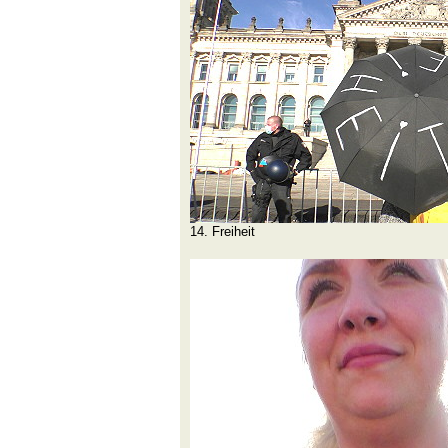
14. Freiheit