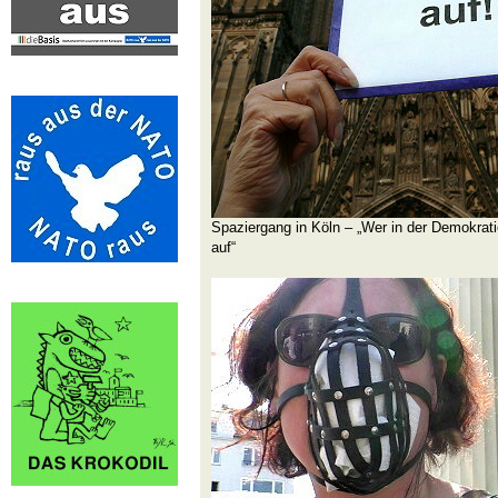
Spaziergang in Köln – „Wer in der Demokratie
auf“