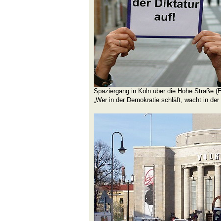
Spaziergang in Köln über die Hohe Straße (E
„Wer in der Demokratie schläft, wacht in der 