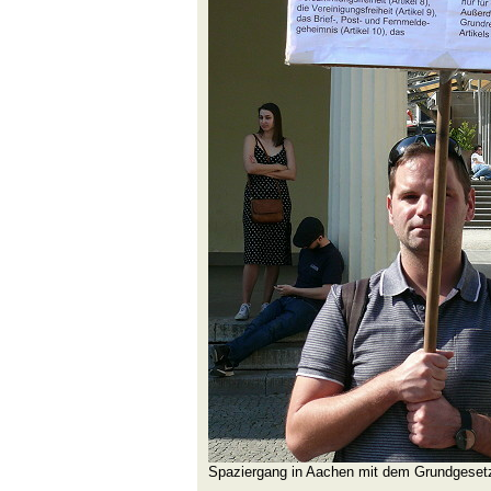
Spaziergang in Aachen mit dem Grundgeset