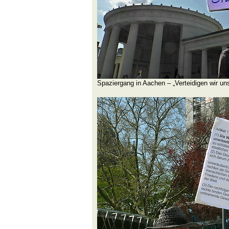
Spaziergang in Aachen – „Verteidigen wir un