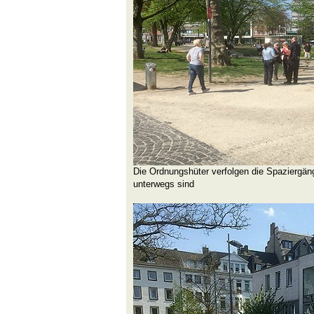
Die Ordnungshüter verfolgen die Spaziergän
unterwegs sind