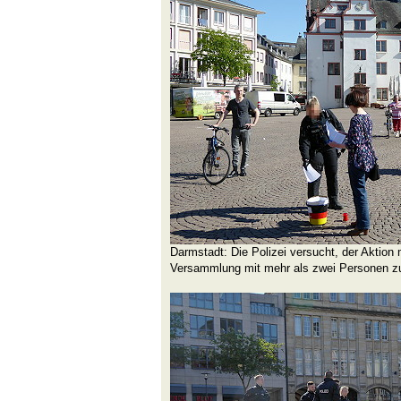
Darmstadt: Die Polizei versucht, der Aktion
Versammlung mit mehr als zwei Personen zu