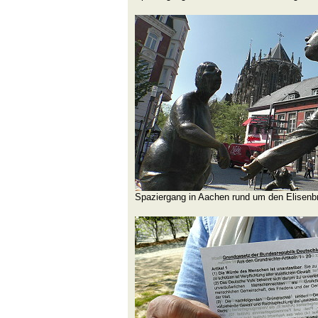
Spaziergang in Aachen rund um den Elisenb