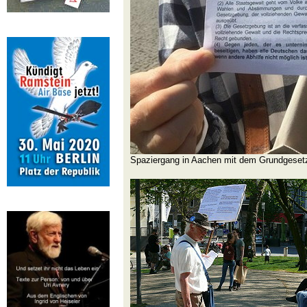
Spaziergang in Aachen mit dem Grundgeset