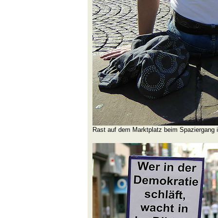
Rast auf dem Marktplatz beim Spaziergang 