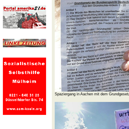
Spaziergang in Aachen mit dem Grundgeset