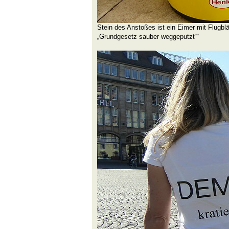
Stein des Anstoßes ist ein Eimer mit Flugblä
„Grundgesetz sauber weggeputzt““