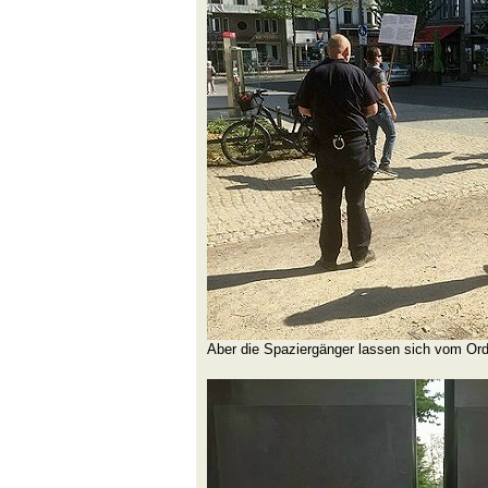
Aber die Spaziergänger lassen sich vom Or