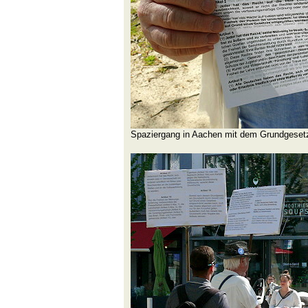
Spaziergang in Aachen mit dem Grundgeset