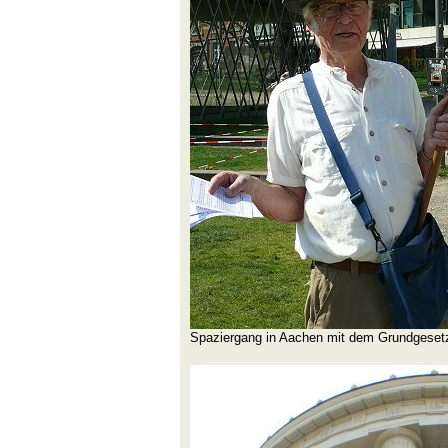
Spaziergang in Aachen mit dem Grundgeset