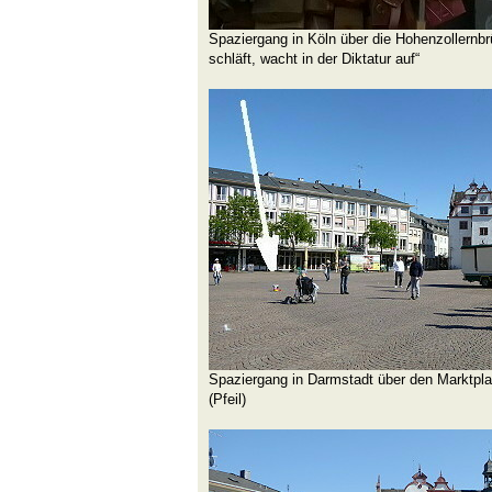
Spaziergang in Köln über die Hohenzollernbr
schläft, wacht in der Diktatur auf“
Spaziergang in Darmstadt über den Marktpla
(Pfeil)