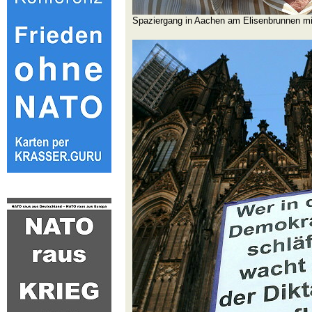
Spaziergang in Aachen am Elisenbrunnen m