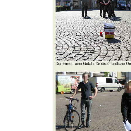
Der Eimer: eine Gefahr für die öffentliche O