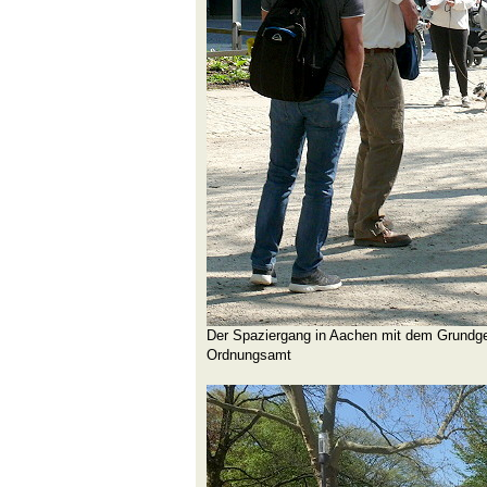
Der Spaziergang in Aachen mit dem Grundge
Ordnungsamt