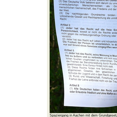
Spaziergang in Aachen mit dem Grundgeset