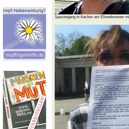
Spaziergang in Aachen am Elisenbrunnen m