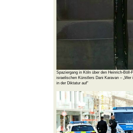
Spaziergang in Köln über den Heinrich-Böll
israelischen Künstlers Dani Karavan – „Wer 
in der Diktatur auf“