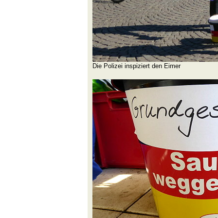
Die Polizei inspiziert den Eimer