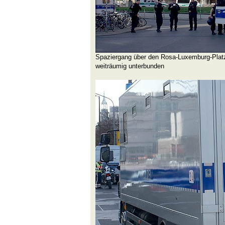
Spaziergang über den Rosa-Luxemburg-Platz i
weiträumig unterbunden