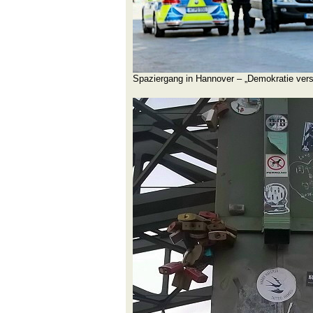
Spaziergang in Hannover – „Demokratie versc