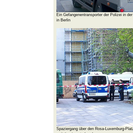
Ein Gefangenentransporter der Polizei in d
in Berlin
Spaziergang über den Rosa-Luxemburg-Platz i