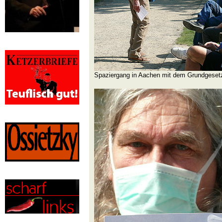
Spaziergang in Aachen mit dem Grundgeset