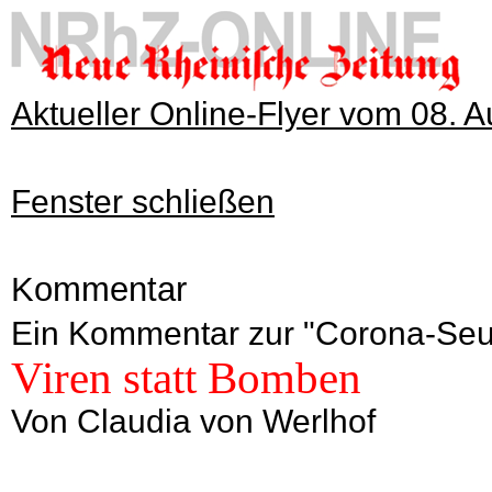
Aktueller Online-Flyer vom 08. 
Fenster schließen
Kommentar
Ein Kommentar zur "Corona-Se
Viren statt Bomben
Von Claudia von Werlhof