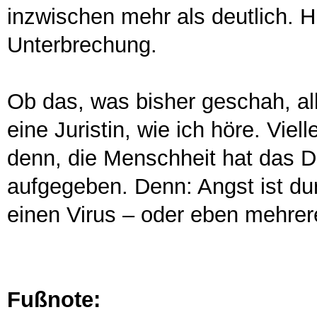
inzwischen mehr als deutlich. H
Unterbrechung.
Ob das, was bisher geschah, alle
eine Juristin, wie ich höre. Viel
denn, die Menschheit hat das D
aufgegeben. Denn: Angst ist durc
einen Virus – oder eben mehrer
Fußnote: