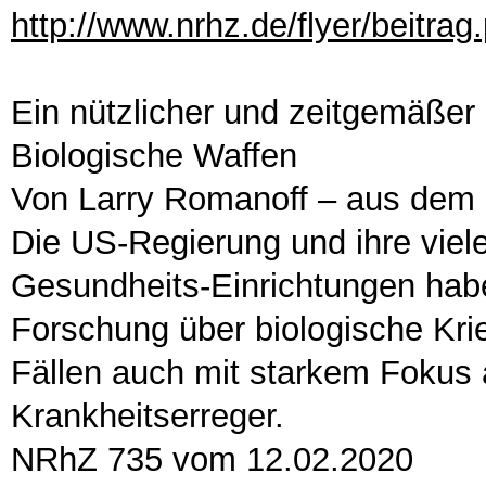
http://www.nrhz.de/flyer/beitra
Ein nützlicher und zeitgemäßer
Biologische Waffen
Von Larry Romanoff – aus dem 
Die US-Regierung und ihre vie
Gesundheits-Einrichtungen habe
Forschung über biologische Krie
Fällen auch mit starkem Fokus 
Krankheitserreger.
NRhZ 735 vom 12.02.2020