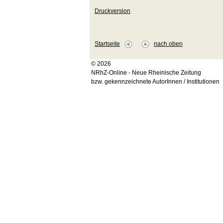
Druckversion
Startseite
nach oben
© 2026
NRhZ-Online - Neue Rheinische Zeitung
bzw. gekennzeichnete AutorInnen / Institutionen