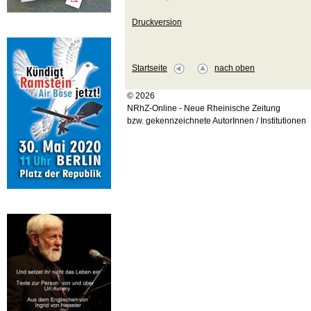
Druckversion
Startseite
nach oben
© 2026
NRhZ-Online - Neue Rheinische Zeitung
bzw. gekennzeichnete AutorInnen / Institutionen