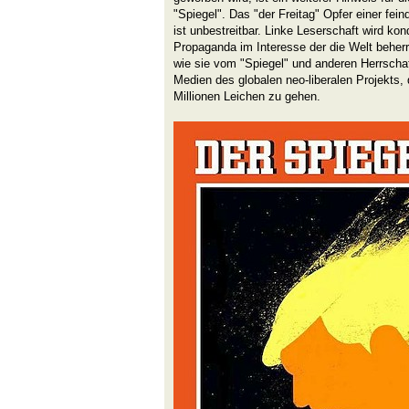
"Spiegel". Das "der Freitag" Opfer einer fei
ist unbestreitbar. Linke Leserschaft wird kondi
Propaganda im Interesse der die Welt beher
wie sie vom "Spiegel" und anderen Herrscha
Medien des globalen neo-liberalen Projekts, 
Millionen Leichen zu gehen.