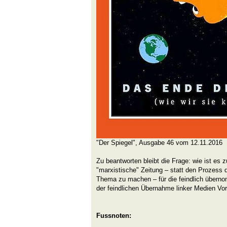
"Der Spiegel", Ausgabe 46 vom 12.11.2016
Zu beantworten bleibt die Frage: wie ist es z
"marxistische" Zeitung – statt den Prozess
Thema zu machen – für die feindlich überno
der feindlichen Übernahme linker Medien Vo
Fussnoten: