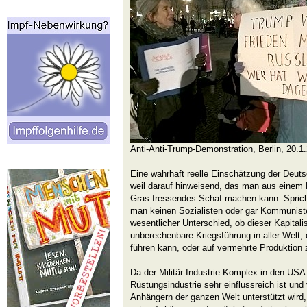
Anti-Anti-Trump-Demonstration, Berlin, 20.1
Eine wahrhaft reelle Einschätzung der Deuts
weil darauf hinweisend, das man aus einem F
Gras fressendes Schaf machen kann. Sprich
man keinen Sozialisten oder gar Kommuniste
wesentlicher Unterschied, ob dieser Kapitali
unberechenbare Kriegsführung in aller Welt,
führen kann, oder auf vermehrte Produktion zi
Da der Militär-Industrie-Komplex in den USA 
Rüstungsindustrie sehr einflussreich ist un
Anhängern der ganzen Welt unterstützt wird