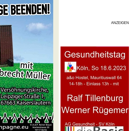
ANZEIGEN