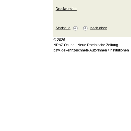
Druckversion
Startseite
nach oben
© 2026
NRhZ-Online - Neue Rheinische Zeitung
bzw. gekennzeichnete AutorInnen / Institutionen