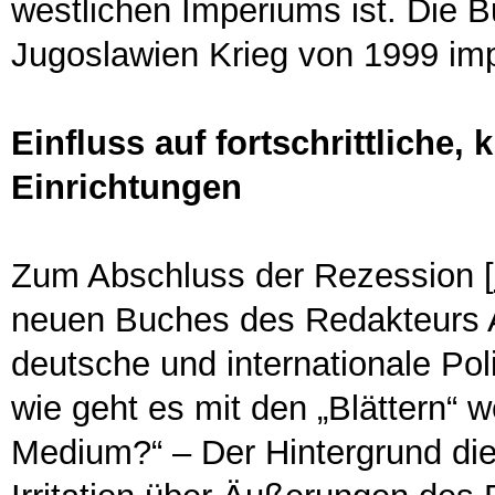
westlichen Imperiums ist. Die 
Jugoslawien Krieg von 1999 impe
Einfluss auf fortschrittliche,
Einrichtungen
Zum Abschluss der Rezession [
neuen Buches des Redakteurs Al
deutsche und internationale Poli
wie geht es mit den „Blättern“ w
Medium?“ – Der Hintergrund die