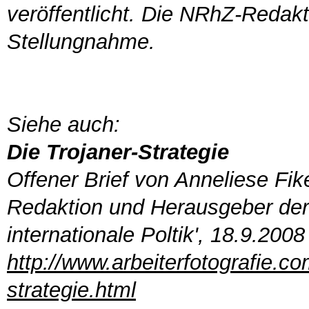
veröffentlicht. Die NRhZ-Redakt
Stellungnahme.
Siehe auch:
Die Trojaner-Strategie
Offener Brief von Anneliese F
Redaktion und Herausgeber der 
internationale Poltik', 18.9.2008
http://www.arbeiterfotografie.c
strategie.html