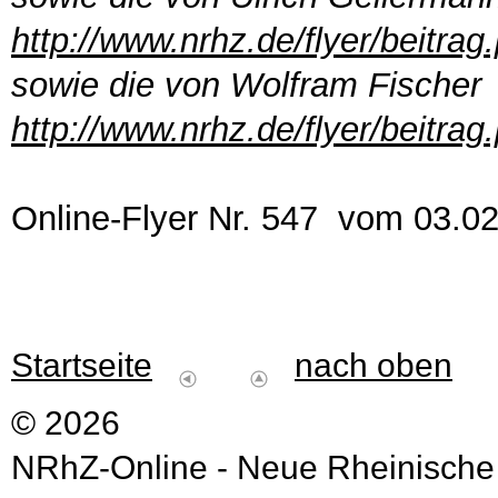
http://www.nrhz.de/flyer/beitra
sowie die von Wolfram Fischer
http://www.nrhz.de/flyer/beitra
Online-Flyer Nr. 547 vom 03.0
Startseite
nach oben
© 2026
NRhZ-Online - Neue Rheinische