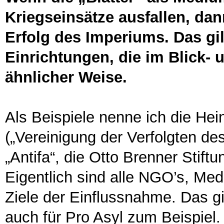
Kriegseinsätze ausfallen, dan
Erfolg des Imperiums. Das gi
Einrichtungen, die im Blick- 
ähnlicher Weise.
Als Beispiele nenne ich die Hein
(„Vereinigung der Verfolgten d
„Antifa“, die Otto Brenner Stiftu
Eigentlich sind alle NGO’s, Med
Ziele der Einflussnahme. Das g
auch für Pro Asyl zum Beispiel. 