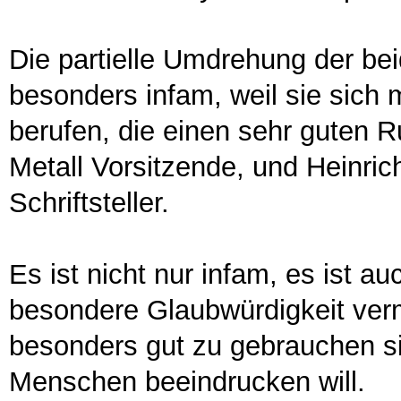
Die partielle Umdrehung der bei
besonders infam, weil sie sich
berufen, die einen sehr guten R
Metall Vorsitzende, und Heinric
Schriftsteller.
Es ist nicht nur infam, es ist a
besondere Glaubwürdigkeit verm
besonders gut zu gebrauchen si
Menschen beeindrucken will.