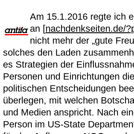
Am 15.1.2016 regte ich e
an [
nachdenkseiten.de/
nicht mehr der „gute Fre
solches den Laden zusammenhal
es Strategien der Einflussnahm
Personen und Einrichtungen die
politischen Entscheidungen be
überlegen, mit welchen Botsch
und Medien anspricht. Nach ei
Person im US-State Department