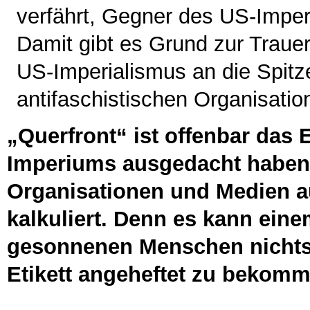
verfährt, Gegner des US-Imper
Damit gibt es Grund zur Trauer
US-Imperialismus an die Spitz
antifaschistischen Organisation
„Querfront“ ist offenbar das E
Imperiums ausgedacht haben,
Organisationen und Medien au
kalkuliert. Denn es kann einem
gesonnenen Menschen nichts 
Etikett angeheftet zu bekomme