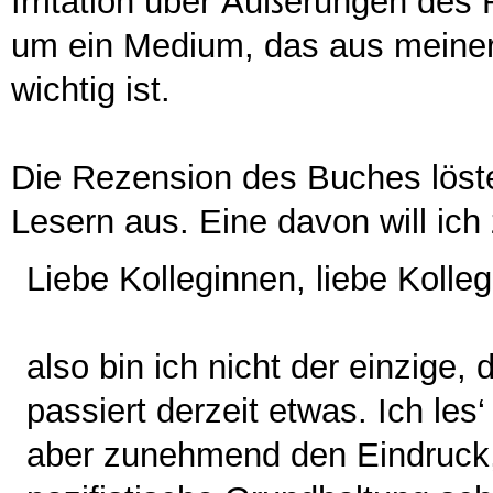
Irritation über Äußerungen des
um ein Medium, das aus meiner 
wichtig ist.
Die Rezension des Buches löst
Lesern aus. Eine davon will ich 
Liebe Kolleginnen, liebe Kolle
also bin ich nicht der einzige, 
passiert derzeit etwas. Ich les
aber zunehmend den Eindruck, di