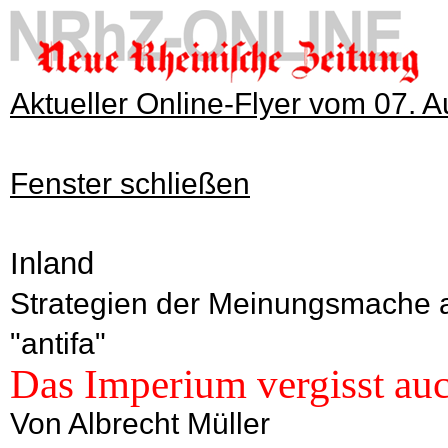
Aktueller Online-Flyer vom 07. 
Fenster schließen
Inland
Strategien der Meinungsmache am
"antifa"
Das Imperium vergisst auc
Von Albrecht Müller