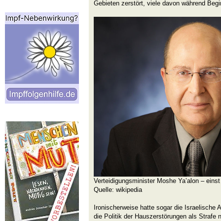
Gebieten zerstört, viele davon während Begi
Verteidigungsminister Moshe Ya’alon – einst 
Quelle: wikipedia
Ironischerweise hatte sogar die Israelische 
die Politik der Hauszerstörungen als Strafe 