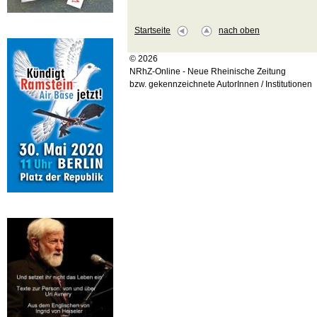
Startseite
nach oben
© 2026
NRhZ-Online - Neue Rheinische Zeitung
bzw. gekennzeichnete AutorInnen / Institutionen