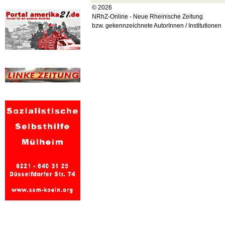
© 2026
NRhZ-Online - Neue Rheinische Zeitung
bzw. gekennzeichnete AutorInnen / Institutionen