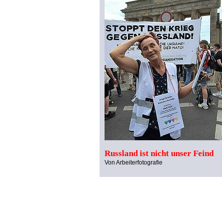
Russland ist nicht unser Feind
Von Arbeiterfotografie