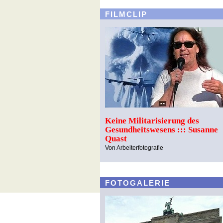
FILMCLIP
Keine Militarisierung des
Gesundheitswesens ::: Susanne
Quast
Von Arbeiterfotografie
FOTOGALERIE