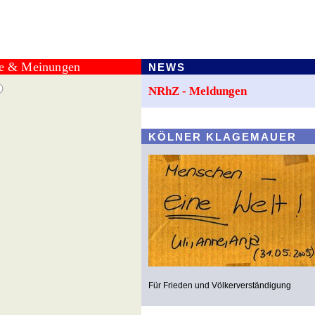
te & Meinungen
NEWS
NRhZ - Meldungen
KÖLNER KLAGEMAUER
Für Frieden und Völkerverständigung