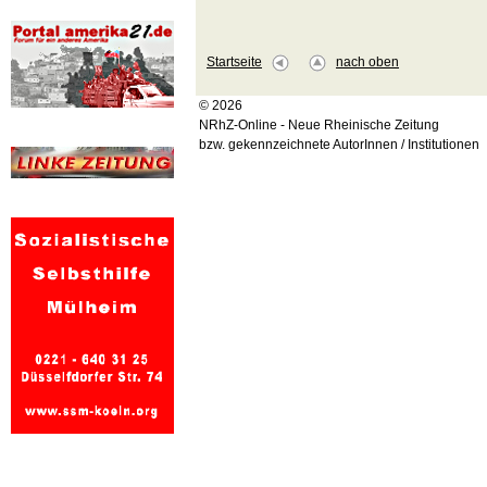
Startseite
nach oben
© 2026
NRhZ-Online - Neue Rheinische Zeitung
bzw. gekennzeichnete AutorInnen / Institutionen