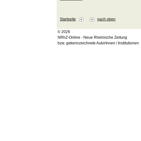
Startseite
nach oben
© 2026
NRhZ-Online - Neue Rheinische Zeitung
bzw. gekennzeichnete AutorInnen / Institutionen