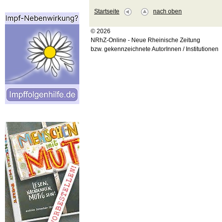
Startseite
nach oben
© 2026
NRhZ-Online - Neue Rheinische Zeitung
bzw. gekennzeichnete AutorInnen / Institutionen