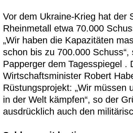
Vor dem Ukraine-Krieg hat de
Rheinmetall etwa 70.000 Schuss 
„Wir haben die Kapazitäten mas
schon bis zu 700.000 Schuss“, 
Papperger dem Tagesspiegel .
Wirtschaftsminister Robert Habe
Rüstungsprojekt: „Wir müssen 
in der Welt kämpfen“, so der Grü
ausdrücklich auch den militäris