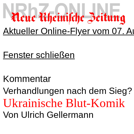
Aktueller Online-Flyer vom 07. 
Fenster schließen
Kommentar
Verhandlungen nach dem Sieg?
Ukrainische Blut-Komik
Von Ulrich Gellermann