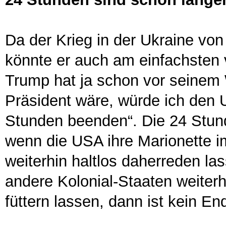
Da der Krieg in der Ukraine v
könnte er auch am einfachsten
Trump hat ja schon vor seinem
Präsident wäre, würde ich den 
Stunden beenden“. Die 24 Stund
wenn die USA ihre Marionette i
weiterhin haltlos daherreden l
andere Kolonial-Staaten weiter
füttern lassen, dann ist kein E