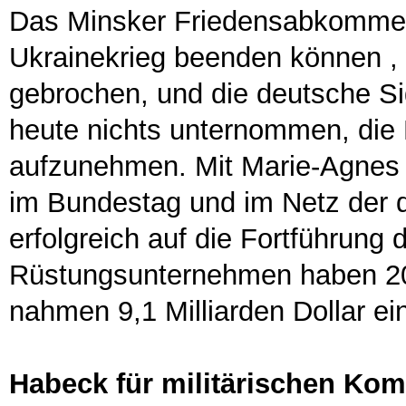
Das Minsker Friedensabkommen
Ukrainekrieg beenden können ,
gebrochen, und die deutsche S
heute nichts unternommen, die
aufzunehmen. Mit Marie-Agnes 
im Bundestag und im Netz der d
erfolgreich auf die Fortführung 
Rüstungsunternehmen haben 20
nahmen 9,1 Milliarden Dollar ei
Habeck für militärischen Kom