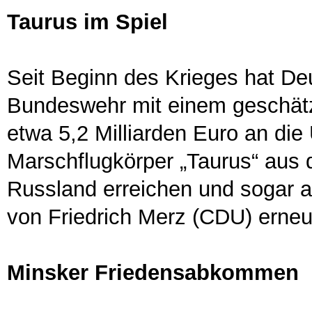
Taurus im Spiel
Seit Beginn des Krieges hat De
Bundeswehr mit einem geschät
etwa 5,2 Milliarden Euro an die
Marschflugkörper „Taurus“ aus 
Russland erreichen und sogar a
von Friedrich Merz (CDU) erneut
Minsker Friedensabkommen