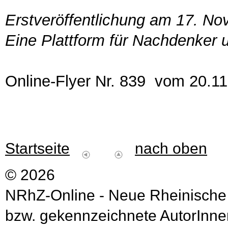
Erstveröffentlichung am 17. N
Eine Plattform für Nachdenker 
Online-Flyer Nr. 839 vom 20.1
Startseite
nach oben
© 2026
NRhZ-Online - Neue Rheinische
bzw. gekennzeichnete AutorInnen 