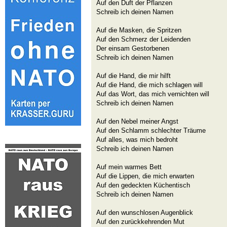
Auf den Duft der Pflanzen
Schreib ich deinen Namen
Auf die Masken, die Spritzen
Auf den Schmerz der Leidenden
Der einsam Gestorbenen
Schreib ich deinen Namen
Auf die Hand, die mir hilft
Auf die Hand, die mich schlagen will
Auf das Wort, das mich vernichten will
Schreib ich deinen Namen
Auf den Nebel meiner Angst
Auf den Schlamm schlechter Träume
Auf alles, was mich bedroht
Schreib ich deinen Namen
Auf mein warmes Bett
Auf die Lippen, die mich erwarten
Auf den gedeckten Küchentisch
Schreib ich deinen Namen
Auf den wunschlosen Augenblick
Auf den zurückkehrenden Mut