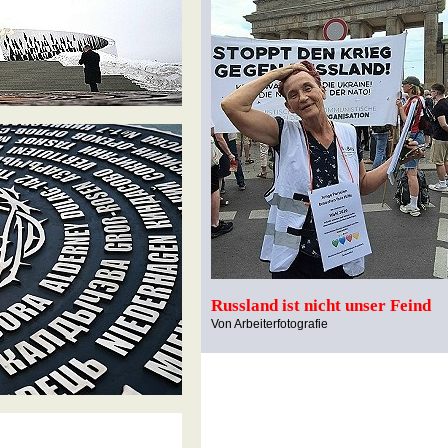
Russland ist nicht unser Feind
Von Arbeiterfotografie