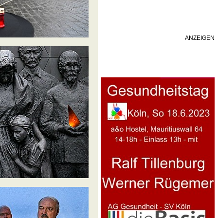
ANZEIGEN