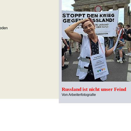
ieden
Russland ist nicht unser Feind
Von Arbeiterfotografie