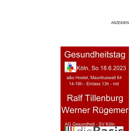
ANZEIGEN