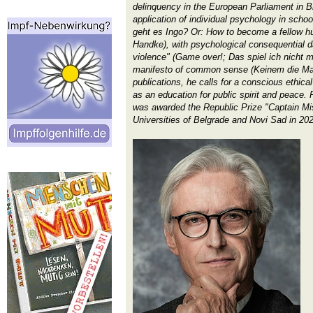
delinquency in the European Parliament in B
application of individual psychology in scho
geht es Ingo? Or: How to become a fellow h
Handke), with psychological consequential 
violence" (Game over!; Das spiel ich nicht m
manifesto of common sense (Keinem die Mac
publications, he calls for a conscious ethica
as an education for public spirit and peace. 
was awarded the Republic Prize "Captain Mi
Universities of Belgrade and Novi Sad in 20