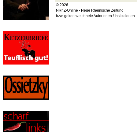
© 2026
NRhZ-Online - Neue Rheinische Zeitung
bzw. gekennzeichnete AutorInnen / Institutionen