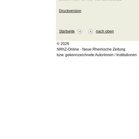
Druckversion
Startseite
nach oben
© 2026
NRhZ-Online - Neue Rheinische Zeitung
bzw. gekennzeichnete AutorInnen / Institutionen